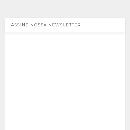
ASSINE NOSSA NEWSLETTER