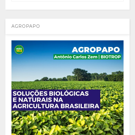
AGROPAPO