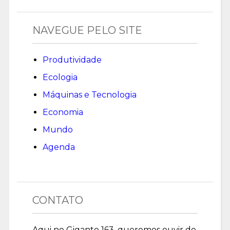
NAVEGUE PELO SITE
Produtividade
Ecologia
Máquinas e Tecnologia
Economia
Mundo
Agenda
CONTATO
Aqui no Gigante 163, queremos ouvir de