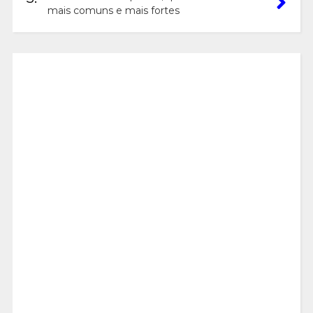
mais comuns e mais fortes