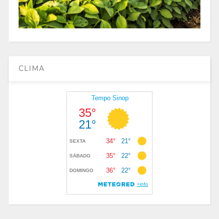
CLIMA