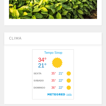
CLIMA