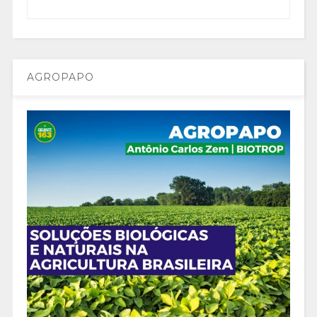
AGROPAPO