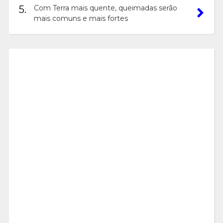
5.
Com Terra mais quente, queimadas serão
mais comuns e mais fortes