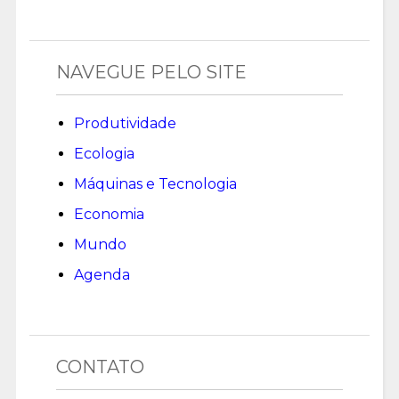
NAVEGUE PELO SITE
Produtividade
Ecologia
Máquinas e Tecnologia
Economia
Mundo
Agenda
CONTATO