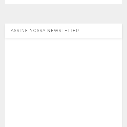
ASSINE NOSSA NEWSLETTER