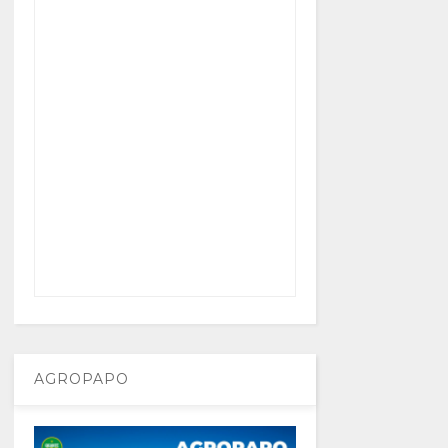
AGROPAPO