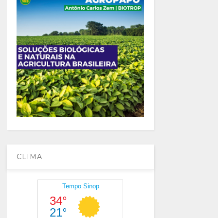
CLIMA