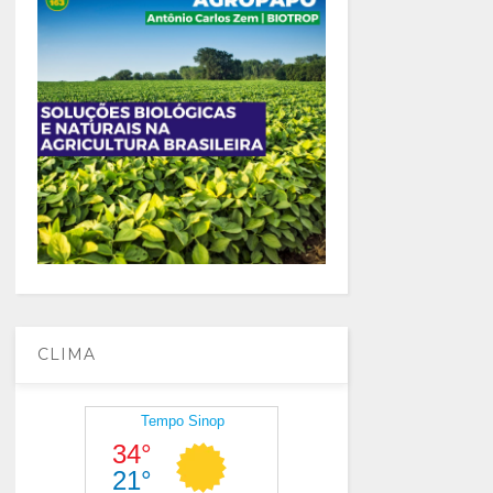
CLIMA