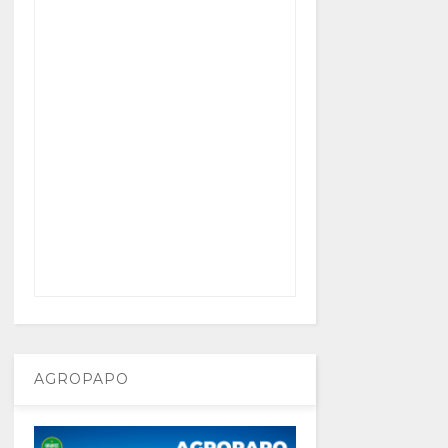
AGROPAPO