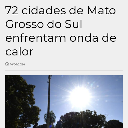
72 cidades de Mato
Grosso do Sul
enfrentam onda de
calor
14/06/2024