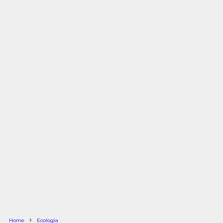
Home
Ecologia