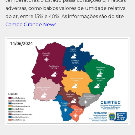
temperaturas, o Estado passa condições climáticas
adversas, como baixos valores de umidade relativa
do ar, entre 15% e 40%. As informações são do site
Campo Grande News
.