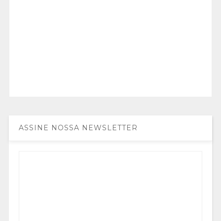
ASSINE NOSSA NEWSLETTER