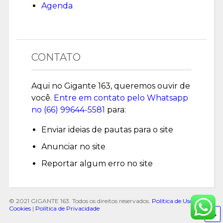
Agenda
CONTATO
Aqui no Gigante 163, queremos ouvir de
você.
Entre em contato pelo Whatsapp
no (
66) 99644-5581
para:
Enviar ideias de pautas para o site
Anunciar no site
Reportar algum erro no site
© 2021 GIGANTE 163. Todos os direitos reservados.
Política de Uso de
Cookies
|
Política de Privacidade