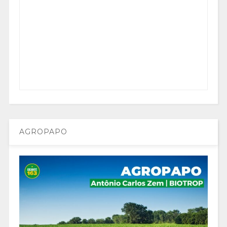
AGROPAPO