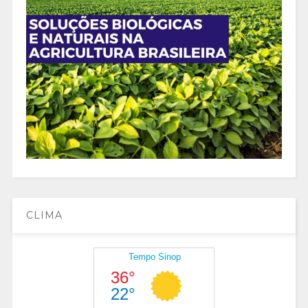
CLIMA