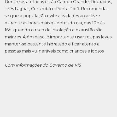
Dentre as afetadas estão Campo Grande, Dourados,
Três Lagoas, Corumbá e Ponta Porã. Recomenda-
se que a população evite atividades ao ar livre
durante as horas mais quentes do dia, das 10h às
16h, quando o risco de insolação e exaustão são
maiores. Além disso, é importante usar roupas leves,
manter-se bastante hidratado e ficar atento a
pessoas mais vulneráveis como crianças e idosos.
Com informações do Governo de MS