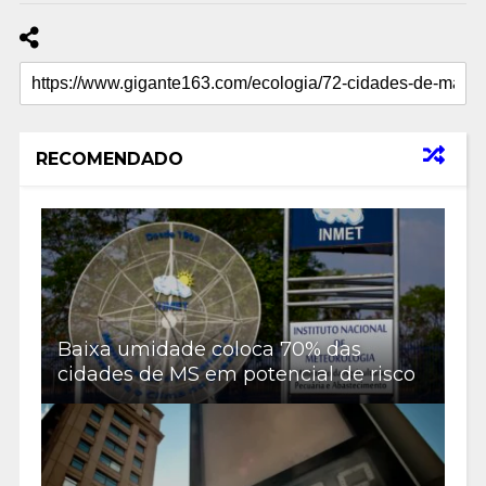
RECOMENDADO
Baixa umidade coloca 70% das
cidades de MS em potencial de risco