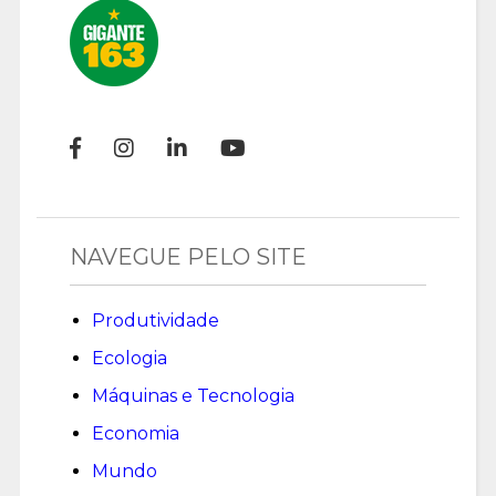
NAVEGUE PELO SITE
Produtividade
Ecologia
Máquinas e Tecnologia
Economia
Mundo