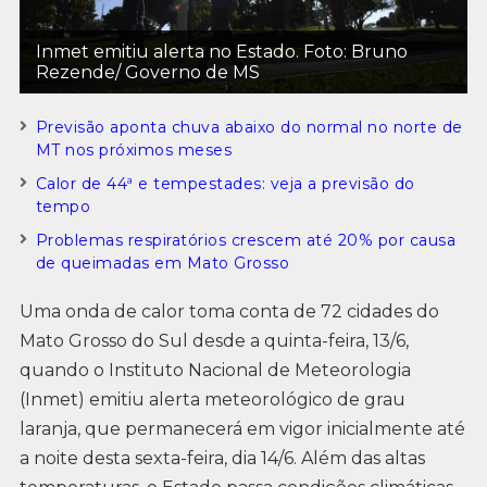
Inmet emitiu alerta no Estado. Foto: Bruno
Rezende/ Governo de MS
Previsão aponta chuva abaixo do normal no norte de
MT nos próximos meses
Calor de 44ª e tempestades: veja a previsão do
tempo
Problemas respiratórios crescem até 20% por causa
de queimadas em Mato Grosso
Uma onda de calor toma conta de 72 cidades do
Mato Grosso do Sul desde a quinta-feira, 13/6,
quando o Instituto Nacional de Meteorologia
(Inmet) emitiu alerta meteorológico de grau
laranja, que permanecerá em vigor inicialmente até
a noite desta sexta-feira, dia 14/6. Além das altas