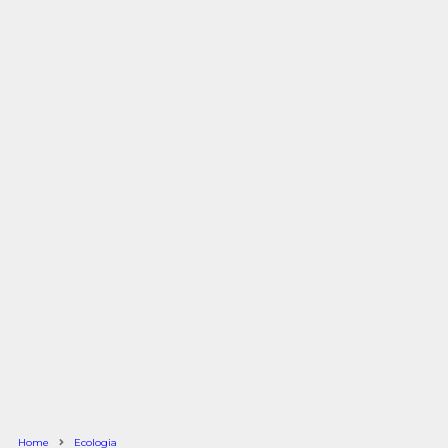
Home
Ecologia