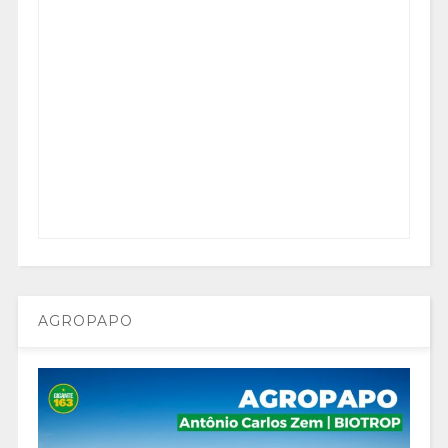
AGROPAPO