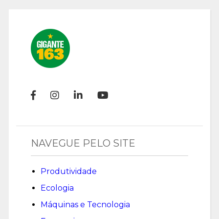
NAVEGUE PELO SITE
Produtividade
Ecologia
Máquinas e Tecnologia