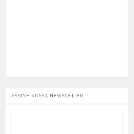
ASSINE NOSSA NEWSLETTER