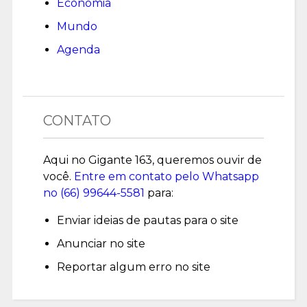
Economia
Mundo
Agenda
CONTATO
Aqui no Gigante 163, queremos ouvir de
você.
Entre em contato pelo Whatsapp
no (
66) 99644-5581
para:
Enviar ideias de pautas para o site
Anunciar no site
Reportar algum erro no site