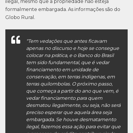
ilegal, mesmo que a propriedade não esteja
formalmente embargada. As informações são do
Globo Rural.
“Tem vedações que antes ficavam
apenas no discurso e hoje se consegue
colocar na prática, e o Banco do Brasil
tem sido fundamental, que é vedar
financiamento em unidade de
conservação, em terras indígenas, em
terras quilombolas. O próximo passo,
que começa a partir do ano que vem, é
vedar financiamento para quem
desmatou ilegalmente, ou seja, não será
preciso esperar que aquela área seja
embargada. Se houve desmatamento
ilegal, fazemos essa ação para evitar que