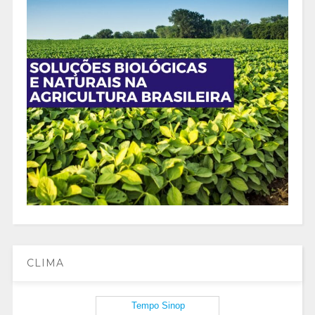
CLIMA