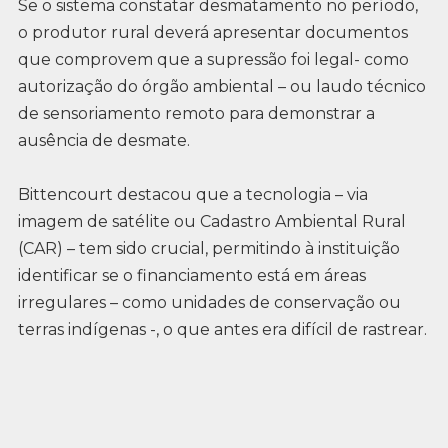
Se o sistema constatar desmatamento no período,
o produtor rural deverá apresentar documentos
que comprovem que a supressão foi legal- como
autorização do órgão ambiental – ou laudo técnico
de sensoriamento remoto para demonstrar a
ausência de desmate.
Bittencourt destacou que a tecnologia – via
imagem de satélite ou Cadastro Ambiental Rural
(CAR) – tem sido crucial, permitindo à instituição
identificar se o financiamento está em áreas
irregulares – como unidades de conservação ou
terras indígenas -, o que antes era difícil de rastrear.