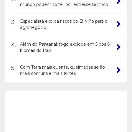
mundo podem sofrer por estresse térmico
3.
Especialista explica riscos do El Niño para o
agronegócio
4.
Além do Pantanal: fogo explode em 5 dos 6
biomas do País
5.
Com Terra mais quente, queimadas serão
mais comuns e mais fortes