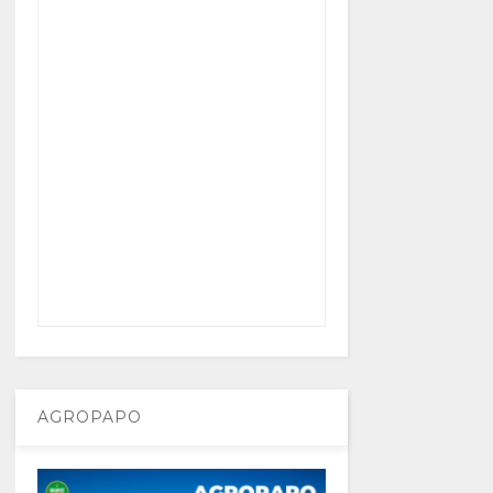
AGROPAPO