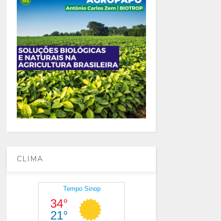
CLIMA