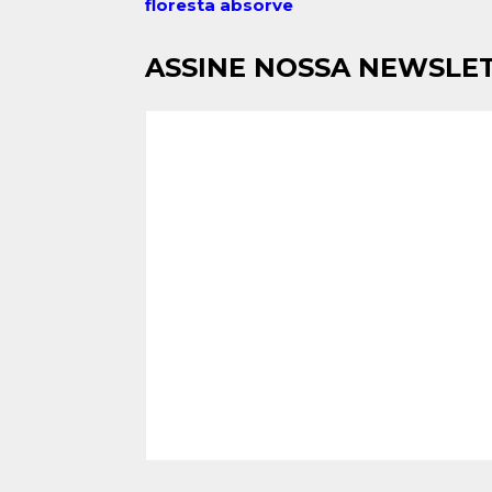
floresta absorve
ASSINE NOSSA NEWSLE