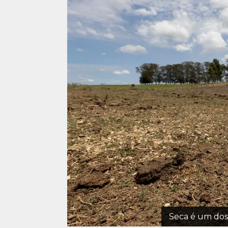
Seca é um dos 