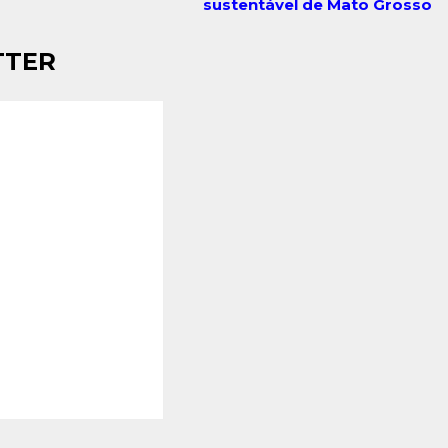
sustentável de Mato Grosso
TTER