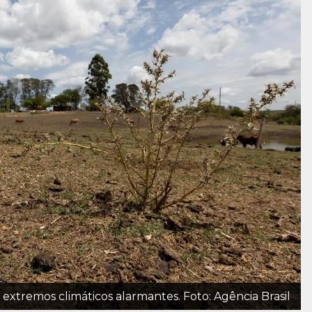
extremos climáticos alarmantes. Foto: Agência Brasil