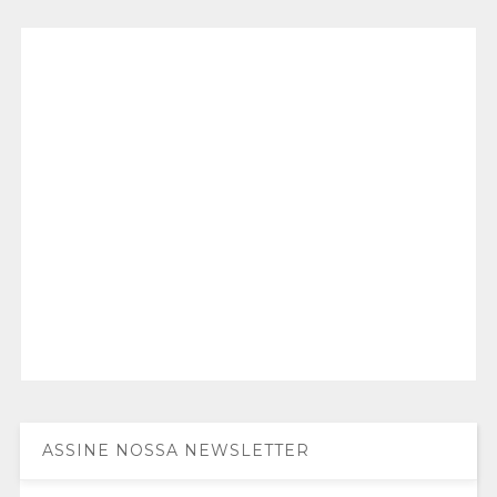
ASSINE NOSSA NEWSLETTER