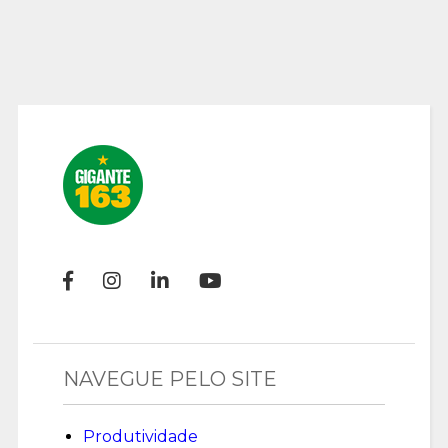
NAVEGUE PELO SITE
Produtividade