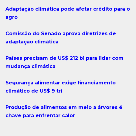
Adaptação climática pode afetar crédito para o
agro
Comissão do Senado aprova diretrizes de
adaptação climática
Países precisam de US$ 212 bi para lidar com
mudança climática
Segurança alimentar exige financiamento
climático de US$ 9 tri
Produção de alimentos em meio a árvores é
chave para enfrentar calor