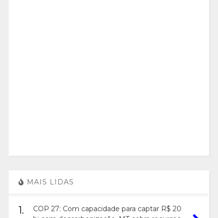
MAIS LIDAS
1.
COP 27: Com capacidade para captar R$ 20