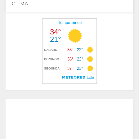
CLIMA