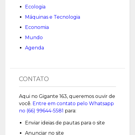
Ecologia
Máquinas e Tecnologia
Economia
Mundo
Agenda
CONTATO
Aqui no Gigante 163, queremos ouvir de
você.
Entre em contato pelo Whatsapp
no (
66) 99644-5581
para:
Enviar ideias de pautas para o site
Anunciar no site