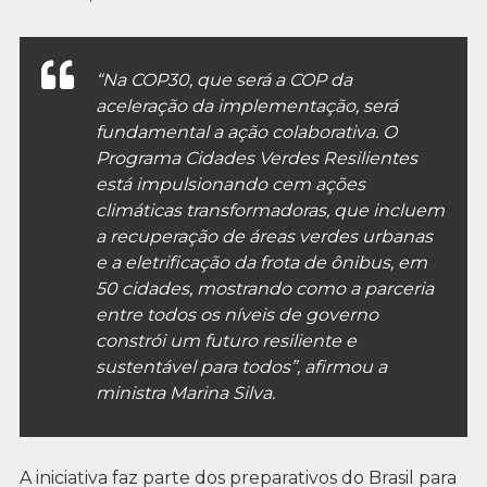
“Na COP30, que será a COP da
aceleração da implementação, será
fundamental a ação colaborativa. O
Programa Cidades Verdes Resilientes
está impulsionando cem ações
climáticas transformadoras, que incluem
a recuperação de áreas verdes urbanas
e a eletrificação da frota de ônibus, em
50 cidades, mostrando como a parceria
entre todos os níveis de governo
constrói um futuro resiliente e
sustentável para todos”, afirmou a
ministra Marina Silva.
A iniciativa faz parte dos preparativos do Brasil para