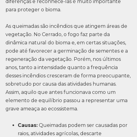
diferenças e reconhecê-las é muito importante
para proteger o bioma.
As queimadas são incêndios que atingem áreas de
vegetação. No Cerrado, o fogo faz parte da
dinâmica natural do bioma e, em certas situações,
pode até favorecer a germinação de sementes e a
regeneração da vegetação. Porém, nos últimos
anos, tanto a intensidade quanto a frequência
desses incêndios cresceram de forma preocupante,
sobretudo por causa das atividades humanas.
Assim, aquilo que antes funcionava como um
elemento de equilíbrio passou a representar uma
grave ameaça ao ecossistema.
Causas:
Queimadas podem ser causadas por
raios, atividades agrícolas, descarte