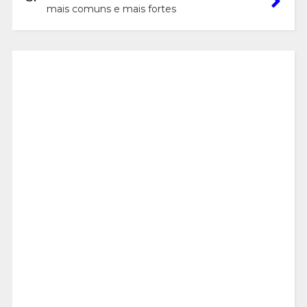
mais comuns e mais fortes