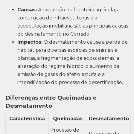
Causas:
A expansão da fronteira agrícola, a
construção de infraestruturas e a
especulação imobiliária são as principais causas
do desmatamento no Cerrado.
Impactos:
O desmatamento causa a perda de
habitat para diversas espécies de animais e
plantas, a fragmentação de ecossistemas, a
alteração do regime hídrico, o aumento da
emissão de gases do efeito estufa e a
intensificação do processo de desertificação.
Diferenças entre Queimadas e
Desmatamento
Característica
Queimadas
Desmatamento
Processo de
Remoção da