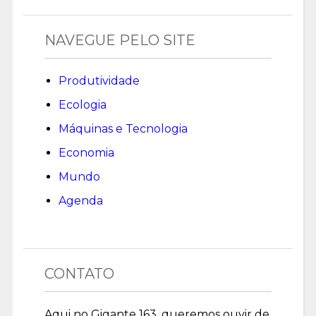
NAVEGUE PELO SITE
Produtividade
Ecologia
Máquinas e Tecnologia
Economia
Mundo
Agenda
CONTATO
Aqui no Gigante 163, queremos ouvir de