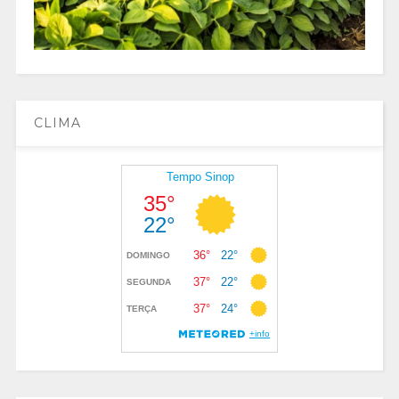
CLIMA