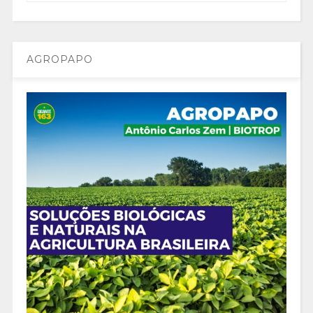
AGROPAPO