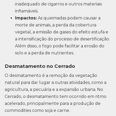
inadequado de cigarros e outros materiais
inflamáveis.
Impactos:
As queimadas podem causar a
morte de animais, a perda da cobertura
vegetal, a emissão de gases do efeito estufa e
a intensificação do processo de desertificação.
Além disso, o fogo pode facilitar a erosão do
solo e a perda de nutrientes.
Desmatamento no Cerrado
O desmatamento é a remoção da vegetação
natural para dar lugar a outras atividades, como a
agricultura, a pecuária e a expansão urbana. No
Cerrado, o desmatamento tem ocorrido em ritmo
acelerado, principalmente para a produção de
commodities como soja e carne.