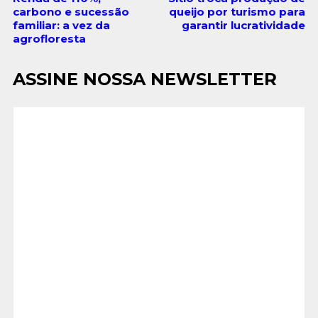
carbono e sucessão
queijo por turismo para
familiar: a vez da
garantir lucratividade
agrofloresta
ASSINE NOSSA NEWSLETTER