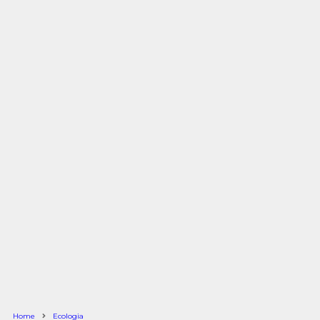
Home
Ecologia