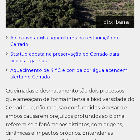
Foto: Ibama
Aplicativo auxilia agricultores na restauração do
Cerrado
Startup aposta na preservação do Cerrado para
acelerar ganhos
Aquecimento de 4 °C e corrida por água acendem
alerta no Cerrado
Queimadas e desmatamento são dois processos
que ameaçam de forma intensa a biodiversidade do
Cerrado – e, não raro, são confundidos. Apesar de
ambos causarem prejuízos profundos ao bioma,
referem-se a fenômenos distintos, com origens,
dinâmicas e impactos próprios. Entender as