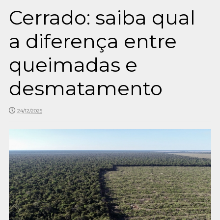
Cerrado: saiba qual
a diferença entre
queimadas e
desmatamento
24/12/2025