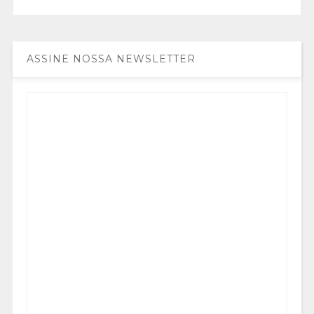
ASSINE NOSSA NEWSLETTER