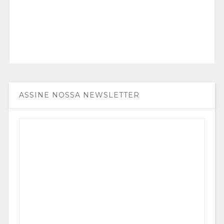
ASSINE NOSSA NEWSLETTER