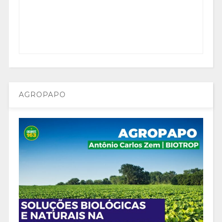
AGROPAPO