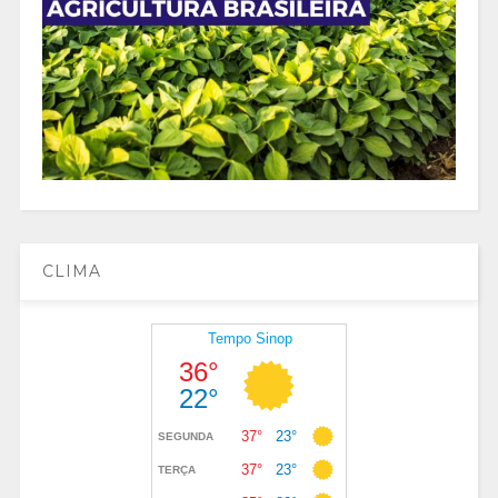
CLIMA