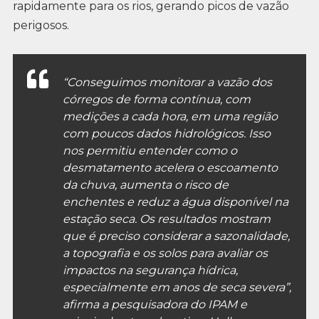
rapidamente para os rios, gerando picos de vazão
perigosos.
“Conseguimos monitorar a vazão dos
córregos de forma contínua, com
medições a cada hora, em uma região
com poucos dados hidrológicos. Isso
nos permitiu entender como o
desmatamento acelera o escoamento
da chuva, aumenta o risco de
enchentes e reduz a água disponível na
estação seca. Os resultados mostram
que é preciso considerar a sazonalidade,
a topografia e os solos para avaliar os
impactos na segurança hídrica,
especialmente em anos de seca severa”,
afirma a pesquisadora do IPAM e