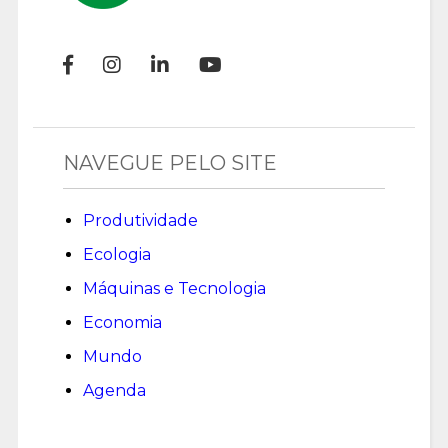
NAVEGUE PELO SITE
Produtividade
Ecologia
Máquinas e Tecnologia
Economia
Mundo
Agenda