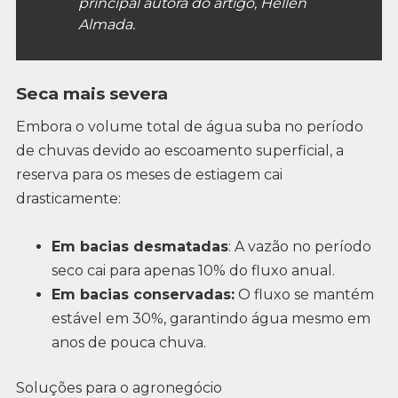
principal autora do artigo, Hellen
Almada.
Seca mais severa
Embora o volume total de água suba no período
de chuvas devido ao escoamento superficial, a
reserva para os meses de estiagem cai
drasticamente:
Em bacias desmatadas
: A vazão no período
seco cai para apenas 10% do fluxo anual.
Em bacias conservadas:
O fluxo se mantém
estável em 30%, garantindo água mesmo em
anos de pouca chuva.
Soluções para o agronegócio