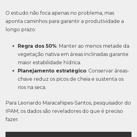
O estudo não foca apenas no problema, mas
aponta caminhos para garantir a produtividade a
longo prazo:
Regra dos 50%
: Manter ao menos metade da
vegetação nativa em áreas inclinadas garante
maior estabilidade hídrica.
Planejamento estratégico
: Conservar áreas-
chave reduz os picos de cheia e sustenta os
rios na seca.
Para Leonardo Maracahipes-Santos, pesquisador do
IPAM, os dados são reveladores do que é preciso
fazer.