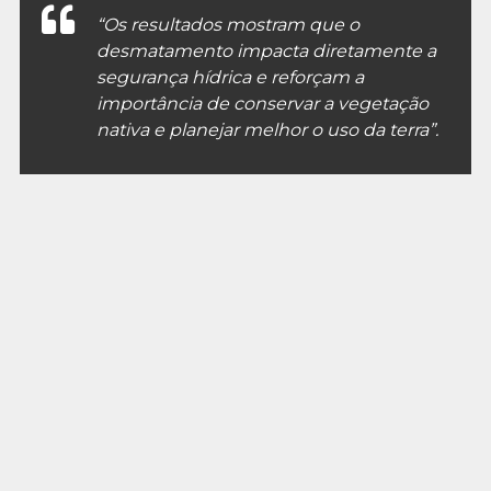
“Os resultados mostram que o
desmatamento impacta diretamente a
segurança hídrica e reforçam a
importância de conservar a vegetação
nativa e planejar melhor o uso da terra”.