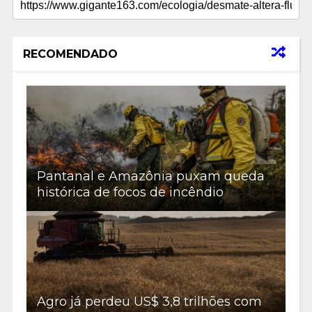
RECOMENDADO
Pantanal e Amazônia puxam queda
histórica de focos de incêndio
Agro já perdeu US$ 3,8 trilhões com