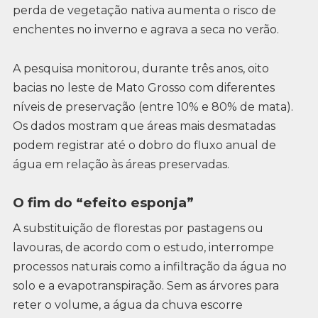
perda de vegetação nativa aumenta o risco de
enchentes no inverno e agrava a seca no verão.
A pesquisa monitorou, durante três anos, oito
bacias no leste de Mato Grosso com diferentes
níveis de preservação (entre 10% e 80% de mata).
Os dados mostram que áreas mais desmatadas
podem registrar até o dobro do fluxo anual de
água em relação às áreas preservadas.
O fim do “efeito esponja”
A substituição de florestas por pastagens ou
lavouras, de acordo com o estudo, interrompe
processos naturais como a infiltração da água no
solo e a evapotranspiração. Sem as árvores para
reter o volume, a água da chuva escorre