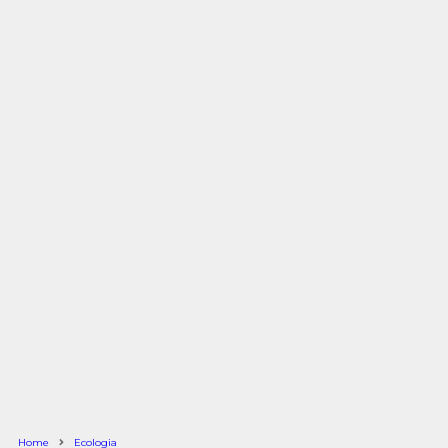
Home
Ecologia