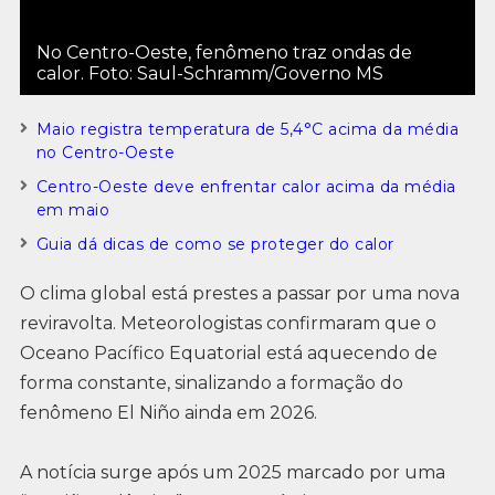
No Centro-Oeste, fenômeno traz ondas de
calor. Foto: Saul-Schramm/Governo MS
Maio registra temperatura de 5,4°C acima da média
no Centro-Oeste
Centro-Oeste deve enfrentar calor acima da média
em maio
Guia dá dicas de como se proteger do calor
O clima global está prestes a passar por uma nova
reviravolta. Meteorologistas confirmaram que o
Oceano Pacífico Equatorial está aquecendo de
forma constante, sinalizando a formação do
fenômeno El Niño ainda em 2026.
A notícia surge após um 2025 marcado por uma