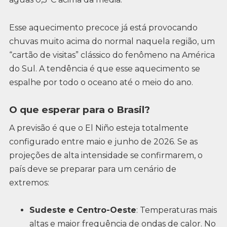
Esse aquecimento precoce já está provocando
chuvas muito acima do normal naquela região, um
“cartão de visitas” clássico do fenômeno na América
do Sul. A tendência é que esse aquecimento se
espalhe por todo o oceano até o meio do ano.
O que esperar para o Brasil?
A previsão é que o El Niño esteja totalmente
configurado entre maio e junho de 2026. Se as
projeções de alta intensidade se confirmarem, o
país deve se preparar para um cenário de
extremos:
Sudeste e Centro-Oeste
: Temperaturas mais
altas e maior frequência de ondas de calor. No