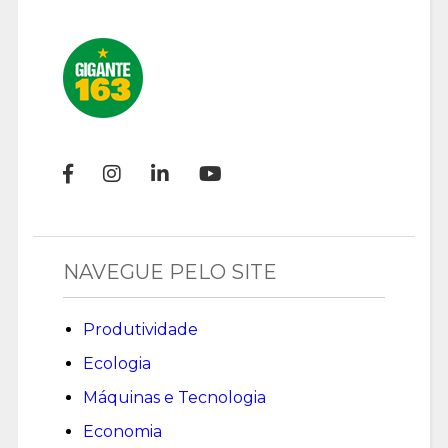
NAVEGUE PELO SITE
Produtividade
Ecologia
Máquinas e Tecnologia
Economia