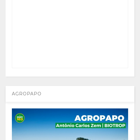
AGROPAPO