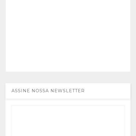
ASSINE NOSSA NEWSLETTER