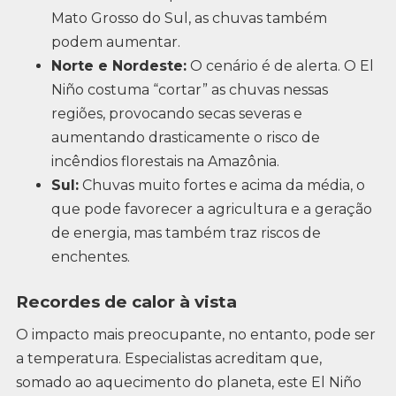
Mato Grosso do Sul, as chuvas também
podem aumentar.
Norte e Nordeste:
O cenário é de alerta. O El
Niño costuma “cortar” as chuvas nessas
regiões, provocando secas severas e
aumentando drasticamente o risco de
incêndios florestais na Amazônia.
Sul:
Chuvas muito fortes e acima da média, o
que pode favorecer a agricultura e a geração
de energia, mas também traz riscos de
enchentes.
Recordes de calor à vista
O impacto mais preocupante, no entanto, pode ser
a temperatura. Especialistas acreditam que,
somado ao aquecimento do planeta, este El Niño