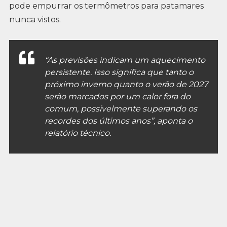
pode empurrar os termômetros para patamares
nunca vistos.
“As previsões indicam um aquecimento
persistente. Isso significa que tanto o
próximo inverno quanto o verão de 2027
serão marcados por um calor fora do
comum, possivelmente superando os
recordes dos últimos anos”, aponta o
relatório técnico.