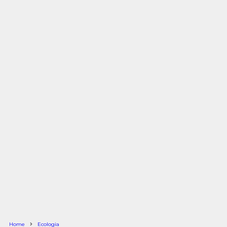
Home
Ecologia