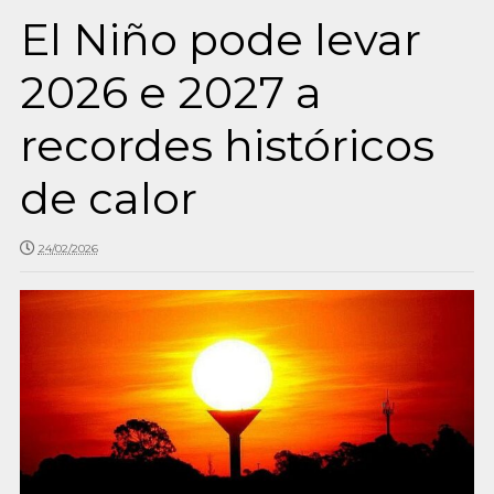
El Niño pode levar
2026 e 2027 a
recordes históricos
de calor
24/02/2026