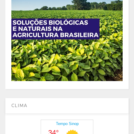
CLIMA