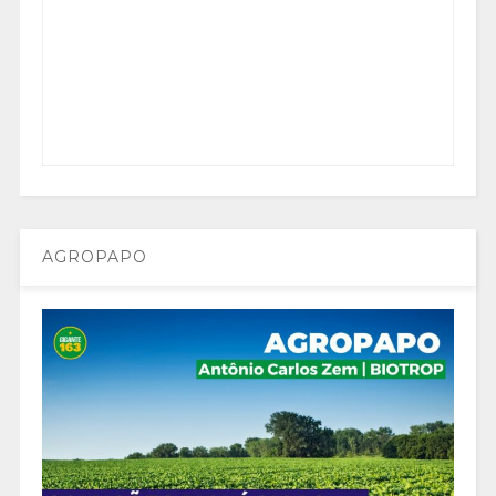
AGROPAPO