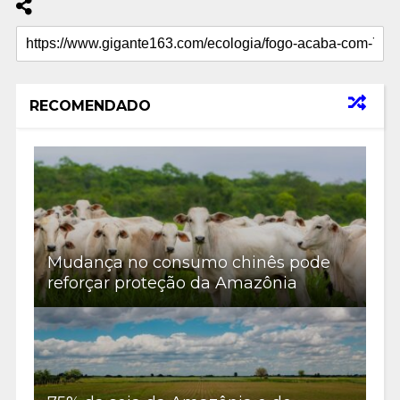
RECOMENDADO
Mudança no consumo chinês pode
reforçar proteção da Amazônia