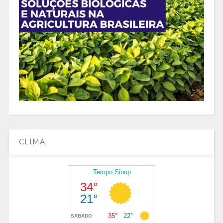
CLIMA