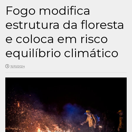
Fogo modifica
estrutura da floresta
e coloca em risco
equilíbrio climático
15/10/2024