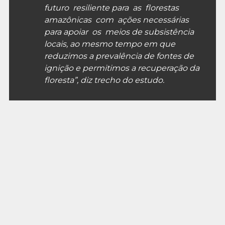
futuro resiliente para as florestas
amazônicas com ações necessárias
para apoiar os meios de subsistência
locais, ao mesmo tempo em que
reduzimos a prevalência de fontes de
ignição e permitimos a recuperação da
floresta”, diz trecho do estudo.