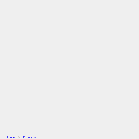
Home
Ecologia