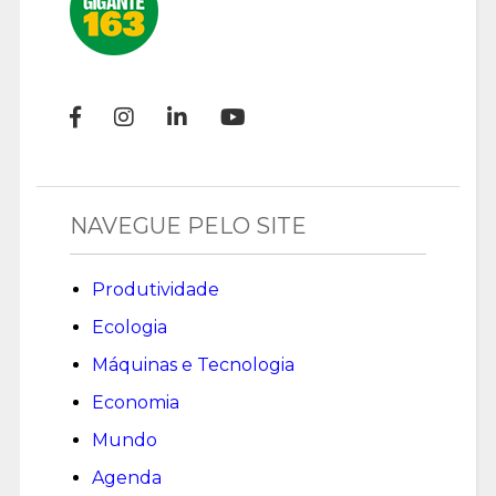
NAVEGUE PELO SITE
Produtividade
Ecologia
Máquinas e Tecnologia
Economia
Mundo
Agenda