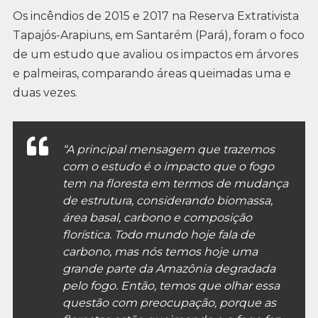
Os incêndios de 2015 e 2017 na Reserva Extrativista
Tapajós-Arapiuns, em Santarém (Pará), foram o foco
de um estudo que avaliou os impactos em árvores
e palmeiras, comparando áreas queimadas uma e
duas vezes.
“A principal mensagem que trazemos
com o estudo é o impacto que o fogo
tem na floresta em termos de mudança
de estrutura, considerando biomassa,
área basal, carbono e composição
florística. Todo mundo hoje fala de
carbono, mas nós temos hoje uma
grande parte da Amazônia degradada
pelo fogo. Então, temos que olhar essa
questão com preocupação, porque as