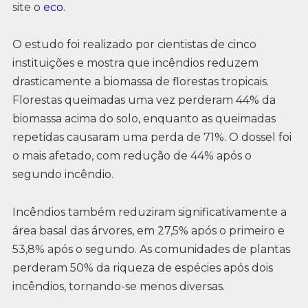
site o
eco.
O estudo foi realizado por cientistas de cinco
instituições e mostra que incêndios reduzem
drasticamente a biomassa de florestas tropicais.
Florestas queimadas uma vez perderam 44% da
biomassa acima do solo, enquanto as queimadas
repetidas causaram uma perda de 71%. O dossel foi
o mais afetado, com redução de 44% após o
segundo incêndio.
Incêndios também reduziram significativamente a
área basal das árvores, em 27,5% após o primeiro e
53,8% após o segundo. As comunidades de plantas
perderam 50% da riqueza de espécies após dois
incêndios, tornando-se menos diversas.