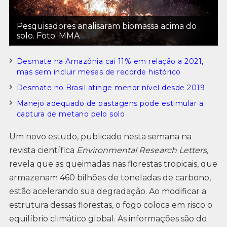
Pesquisadores analisaram biomassa acima do
solo. Foto: MMA
Desmate na Amazônia cai 11% em relação a 2021,
mas sem incluir meses de recorde histórico
Desmate no Brasil atinge menor nível desde 2019
Manejo adequado de pastagens pode estimular a
captura de metano pelo solo
Um novo estudo, publicado nesta semana na
revista científica
Environmental Research Letters,
revela que as queimadas nas florestas tropicais, que
armazenam 460 bilhões de toneladas de carbono,
estão acelerando sua degradação. Ao modificar a
estrutura dessas florestas, o fogo coloca em risco o
equilíbrio climático global. As informações são do