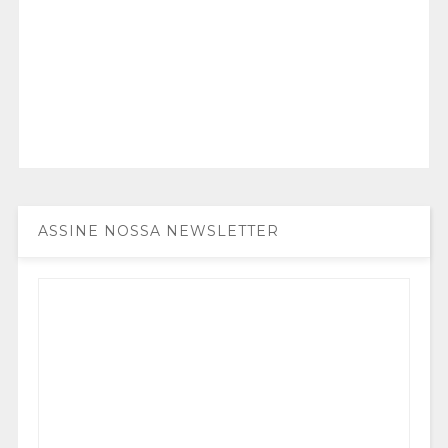
ASSINE NOSSA NEWSLETTER