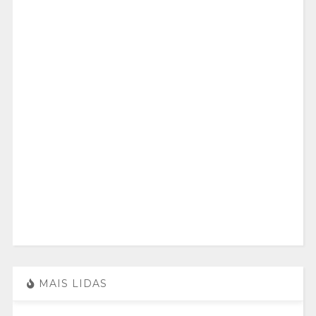
MAIS LIDAS