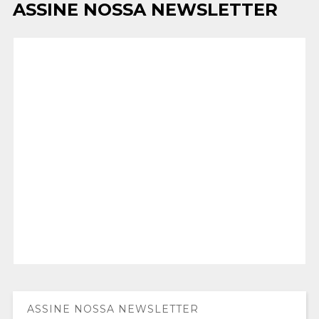
ASSINE NOSSA NEWSLETTER
ASSINE NOSSA NEWSLETTER