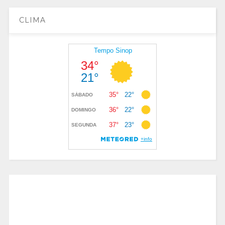
CLIMA