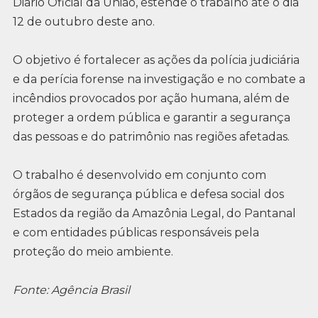
Diário Oficial da União, estende o trabalho até o dia
12 de outubro deste ano.
O objetivo é fortalecer as ações da polícia judiciária
e da perícia forense na investigação e no combate a
incêndios provocados por ação humana, além de
proteger a ordem pública e garantir a segurança
das pessoas e do patrimônio nas regiões afetadas.
O trabalho é desenvolvido em conjunto com
órgãos de segurança pública e defesa social dos
Estados da região da Amazônia Legal, do Pantanal
e com entidades públicas responsáveis pela
proteção do meio ambiente.
Fonte: Agência Brasil