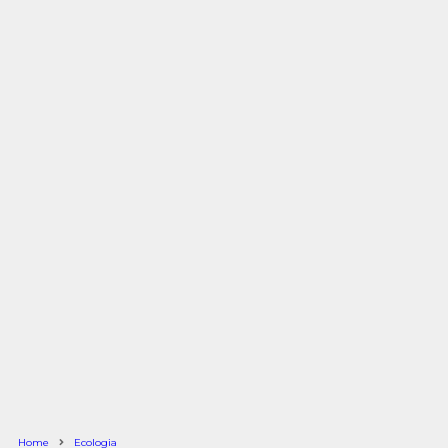
Home
Ecologia