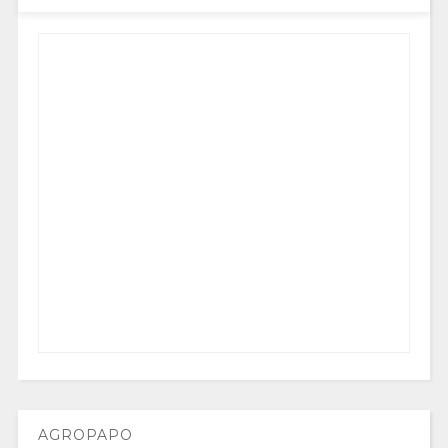
AGROPAPO