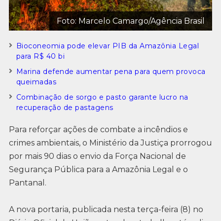
Foto: Marcelo Camargo/Agência Brasil
Bioconeomia pode elevar PIB da Amazônia Legal
para R$ 40 bi
Marina defende aumentar pena para quem provoca
queimadas
Combinação de sorgo e pasto garante lucro na
recuperação de pastagens
Para reforçar ações de combate a incêndios e
crimes ambientais, o Ministério da Justiça prorrogou
por mais 90 dias o envio da Força Nacional de
Segurança Pública para a Amazônia Legal e o
Pantanal.
A nova portaria, publicada nesta terça-feira (8) no