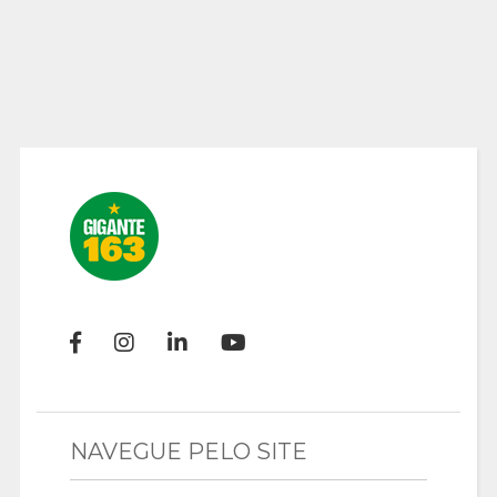
NAVEGUE PELO SITE