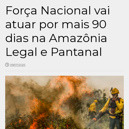
Força Nacional vai
atuar por mais 90
dias na Amazônia
Legal e Pantanal
09/07/2025