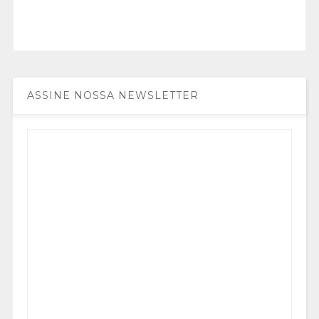
ASSINE NOSSA NEWSLETTER