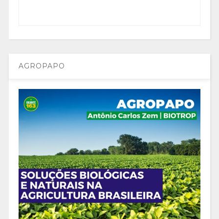
AGROPAPO