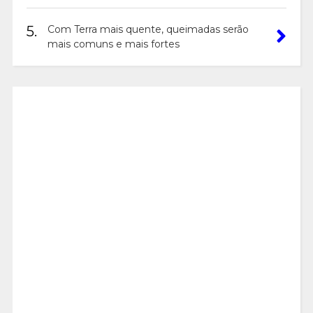
5.
Com Terra mais quente, queimadas serão
mais comuns e mais fortes