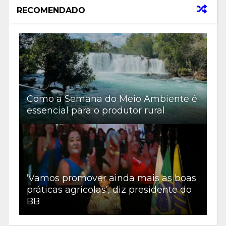
RECOMENDADO
Como a Semana do Meio Ambiente é
essencial para o produtor rural
‘Vamos promover ainda mais as boas
práticas agrícolas’, diz presidente do
BB