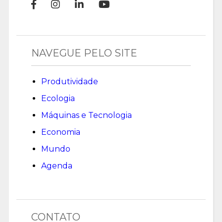
NAVEGUE PELO SITE
Produtividade
Ecologia
Máquinas e Tecnologia
Economia
Mundo
Agenda
CONTATO