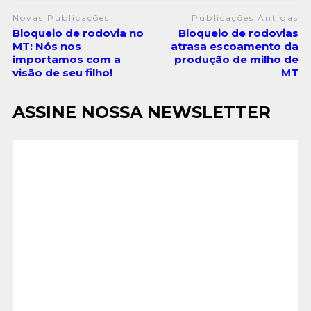
Novas Publicações
Publicações Antigas
Bloqueio de rodovia no
Bloqueio de rodovias
MT: Nós nos
atrasa escoamento da
importamos com a
produção de milho de
visão de seu filho!
MT
ASSINE NOSSA NEWSLETTER