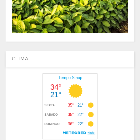
CLIMA