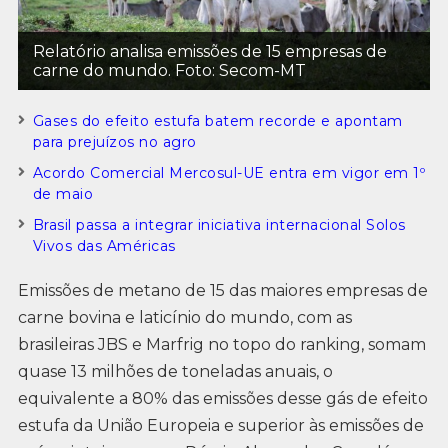
Relatório analisa emissões de 15 empresas de
carne do mundo. Foto: Secom-MT
Gases do efeito estufa batem recorde e apontam
para prejuízos no agro
Acordo Comercial Mercosul-UE entra em vigor em 1º
de maio
Brasil passa a integrar iniciativa internacional Solos
Vivos das Américas
Emissões de metano de 15 das maiores empresas de
carne bovina e laticínio do mundo, com as
brasileiras JBS e Marfrig no topo do ranking, somam
quase 13 milhões de toneladas anuais, o
equivalente a 80% das emissões desse gás de efeito
estufa da União Europeia e superior às emissões de