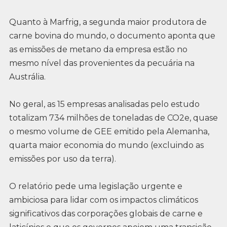
Quanto à Marfrig, a segunda maior produtora de
carne bovina do mundo, o documento aponta que
as emissões de metano da empresa estão no
mesmo nível das provenientes da pecuária na
Austrália.
No geral, as 15 empresas analisadas pelo estudo
totalizam 734 milhões de toneladas de CO2e, quase
o mesmo volume de GEE emitido pela Alemanha,
quarta maior economia do mundo (excluindo as
emissões por uso da terra).
O relatório pede uma legislação urgente e
ambiciosa para lidar com os impactos climáticos
significativos das corporações globais de carne e