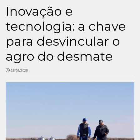
Inovação e
tecnologia: a chave
para desvincular o
agro do desmate
26/02/2026