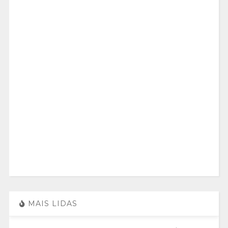
MAIS LIDAS