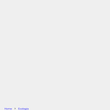
Home
Ecologia