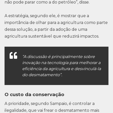
não pode parar como a do petróleo”, disse.
A estratégia, segundo ele, é mostrar que a
importância de olhar para a agricultura como parte
dessa solução, a partir da adoção de uma
agricultura sustentável que reduzirá impactos.
“A discussão é principalmente sobre
inovação na tecnologia para melhorar a
eficiência da agricultura e desvinculá-la
do desmatamento”.
O custo da conservação
A prioridade, segundo Sampaio, é controlar a
ilegalidade, que vai frear o desmatamento mais