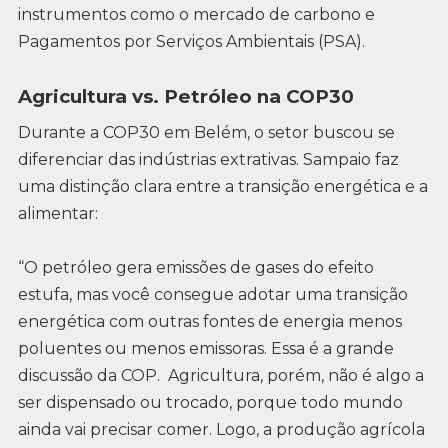
instrumentos como o mercado de carbono e
Pagamentos por Serviços Ambientais (PSA).
Agricultura vs. Petróleo na COP30
Durante a COP30 em Belém, o setor buscou se
diferenciar das indústrias extrativas. Sampaio faz
uma distinção clara entre a transição energética e a
alimentar:
“O petróleo gera emissões de gases do efeito
estufa, mas você consegue adotar uma transição
energética com outras fontes de energia menos
poluentes ou menos emissoras. Essa é a grande
discussão da COP. Agricultura, porém, não é algo a
ser dispensado ou trocado, porque todo mundo
ainda vai precisar comer. Logo, a produção agrícola