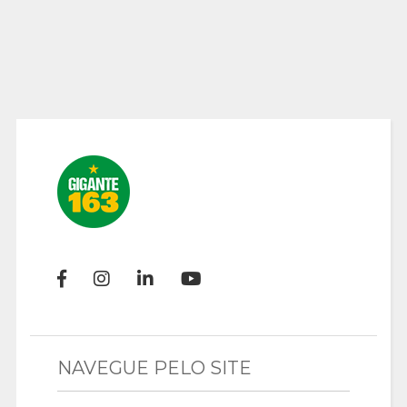
NAVEGUE PELO SITE