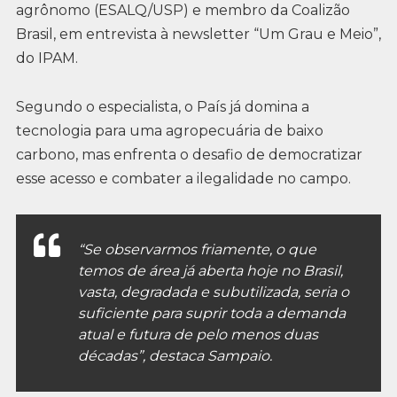
agrônomo (ESALQ/USP) e membro da Coalizão
Brasil, em entrevista à newsletter “Um Grau e Meio”,
do IPAM.
Segundo o especialista, o País já domina a
tecnologia para uma agropecuária de baixo
carbono, mas enfrenta o desafio de democratizar
esse acesso e combater a ilegalidade no campo.
“Se observarmos friamente, o que
temos de área já aberta hoje no Brasil,
vasta, degradada e subutilizada, seria o
suficiente para suprir toda a demanda
atual e futura de pelo menos duas
décadas”, destaca Sampaio.