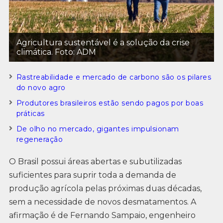
Agricultura sustentável é a solução da crise
climática. Foto: ADM
Rastreabilidade e mercado de carbono são os pilares
do novo agro
Produtores brasileiros estão sendo pagos por boas
práticas
De olho no mercado, gigantes impulsionam
regeneração
O Brasil possui áreas abertas e subutilizadas
suficientes para suprir toda a demanda de
produção agrícola pelas próximas duas décadas,
sem a necessidade de novos desmatamentos. A
afirmação é de Fernando Sampaio, engenheiro