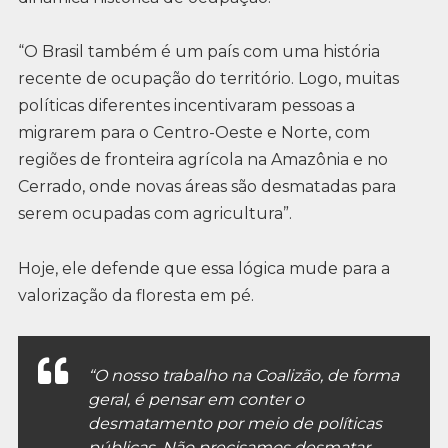
“O Brasil também é um país com uma história
recente de ocupação do território. Logo, muitas
políticas diferentes incentivaram pessoas a
migrarem para o Centro-Oeste e Norte, com
regiões de fronteira agrícola na Amazônia e no
Cerrado, onde novas áreas são desmatadas para
serem ocupadas com agricultura”.
Hoje, ele defende que essa lógica mude para a
valorização da floresta em pé.
“O nosso trabalho na Coalizão, de forma
geral, é pensar em conter o
desmatamento por meio de políticas
públicas. Não precisamos desmatar