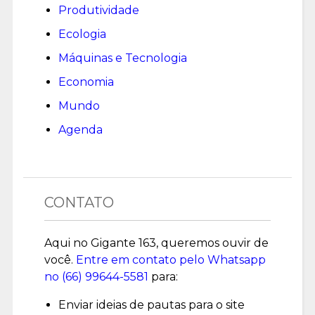
Produtividade
Ecologia
Máquinas e Tecnologia
Economia
Mundo
Agenda
CONTATO
Aqui no Gigante 163, queremos ouvir de
você.
Entre em contato pelo Whatsapp
no (
66) 99644-5581
para:
Enviar ideias de pautas para o site