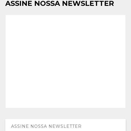
ASSINE NOSSA NEWSLETTER
ASSINE NOSSA NEWSLETTER