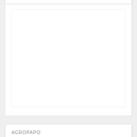
AGROPAPO