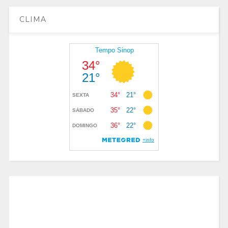
CLIMA