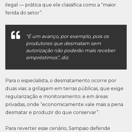
ilegal — prática que ele classifica como a “maior
ferida do setor”.
“É um avanço, por exemplo, pois os
produtores que desmatam sem
autorização não poderão mais receber
empréstimos”, diz.
Para o especialista, o desmatamento ocorre por
duas vias: a grilagem em terras públicas, que exige
regularização e monitoramento; e em áreas
privadas, onde “economicamente vale mais a pena
desmatar e produzir do que conservar”.
Para reverter esse cenário, Sampaio defende