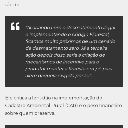
rápido.
“Acabando com o desmatamento ilegal
e implementando o Código Florestal,
ficamos muito próximos de um cenário
de desmatamento zero. Já a terceira
ação depois disso seria a criação de
mecanismos de incentivo para o
produtor manter a floresta em pé para
além daquela exigida por lei”.
Ele critica a lentidão na implementação do
Cadastro Ambiental Rural (CAR) e o peso financeiro
sobre quem preserva.