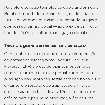
Para ele, o sucesso tecnológico que transformou o
Brasil de importador de alimentos, na década de
1960, em potência mundial — superando pragas e
doenças do clima tropical — agora exige um novo
tipo de eficiência voltado à mitigação climática.
Tecnologia e barreiras na transição
O engenheiro cita o plantio direto, a recuperação
de pastagens, a Integração Lavoura Pecuária
Floresta (ILPF) e o uso de bioinsumos como os
pilares de um modelo que permite aumentar a
produção enquanto sequestra carbono no solo. No
entanto, ele ressalta que a aplicação em larga
escala esbarra na falta de assistência técnica e de
crédito para o pequeno produtor, além de uma
dinâmica histórica de ocupação.