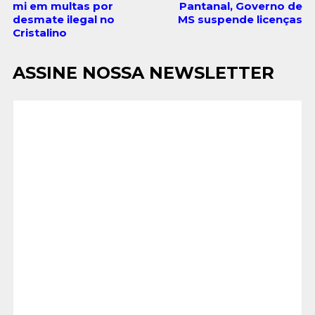
mi em multas por
Pantanal, Governo de
desmate ilegal no
MS suspende licenças
Cristalino
ASSINE NOSSA NEWSLETTER