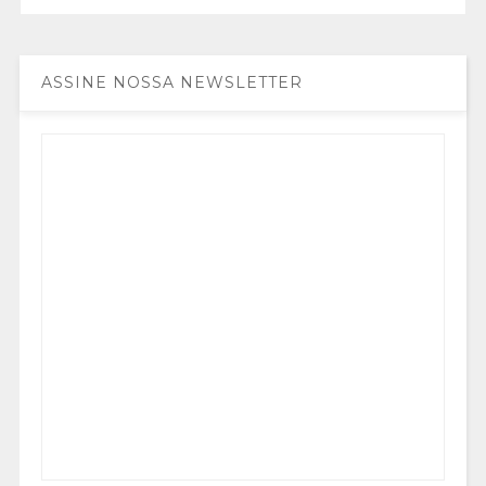
ASSINE NOSSA NEWSLETTER