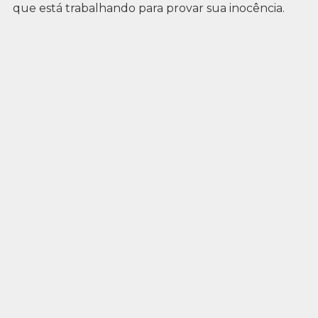
que está trabalhando para provar sua inocência.