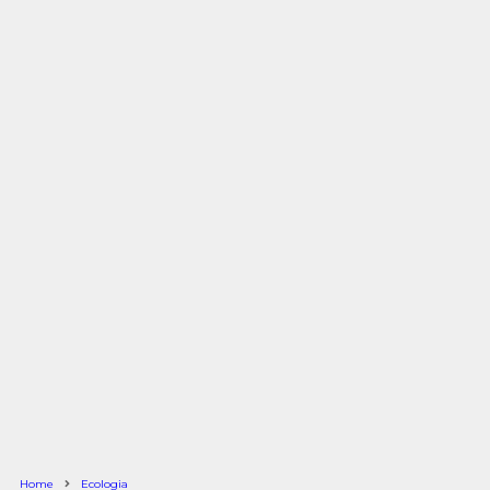
Home
Ecologia