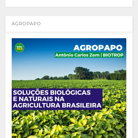
AGROPAPO