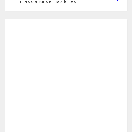
mais comuns e mais fortes