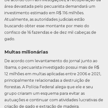
área devastada pelo pecuarista demandará um
investimento estimado em R$ 116 milhões.
Atualmente, as autoridades judiciais estão
buscando obter esse montante por meio do
confisco de 16 fazendas e de dez mil cabeças de
gado.
Multas milionárias
De acordo com levantamento do jornal junto ao
Ibama, o pecuarista investigado possui mais de R$
12 milhões em multas aplicadas entre 2006 e 2021,
principalmente relacionadas a destruição de
florestas. A Polícia Federal alega que ele e seu
grupo criaram um esquema para evitar as
autuações e continuar com atividades lucrativas de
criação de gado e extração de madeira.