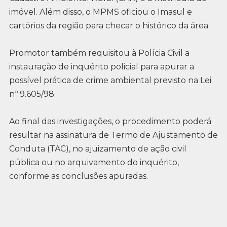
imóvel. Além disso, o MPMS oficiou o Imasul e
cartórios da região para checar o histórico da área.
Promotor também requisitou à Polícia Civil a
instauração de inquérito policial para apurar a
possível prática de crime ambiental previsto na Lei
nº 9.605/98.
Ao final das investigações, o procedimento poderá
resultar na assinatura de Termo de Ajustamento de
Conduta (TAC), no ajuizamento de ação civil
pública ou no arquivamento do inquérito,
conforme as conclusões apuradas.