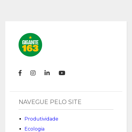
NAVEGUE PELO SITE
Produtividade
Ecologia