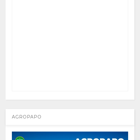
AGROPAPO