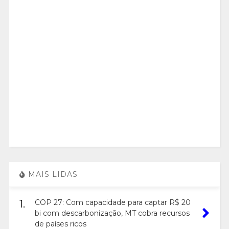
MAIS LIDAS
1.
COP 27: Com capacidade para captar R$ 20
bi com descarbonização, MT cobra recursos
de países ricos