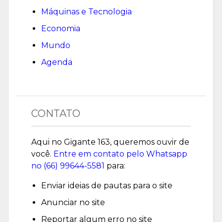
Máquinas e Tecnologia
Economia
Mundo
Agenda
CONTATO
Aqui no Gigante 163, queremos ouvir de
você.
Entre em contato pelo Whatsapp
no (
66) 99644-5581
para:
Enviar ideias de pautas para o site
Anunciar no site
Reportar algum erro no site