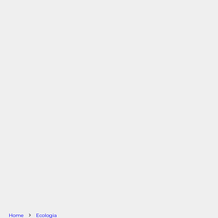
Home
Ecologia