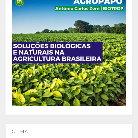
CLIMA