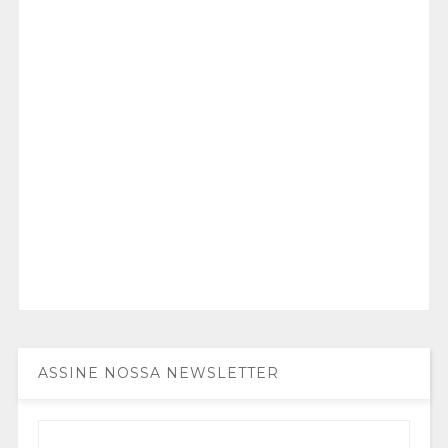
ASSINE NOSSA NEWSLETTER