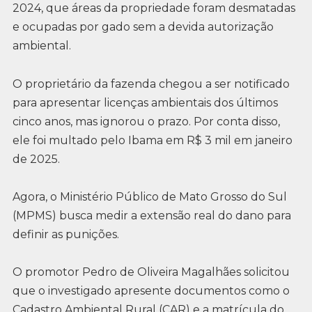
2024, que áreas da propriedade foram desmatadas
e ocupadas por gado sem a devida autorização
ambiental.
O proprietário da fazenda chegou a ser notificado
para apresentar licenças ambientais dos últimos
cinco anos, mas ignorou o prazo. Por conta disso,
ele foi multado pelo Ibama em R$ 3 mil em janeiro
de 2025.
Agora, o Ministério Público de Mato Grosso do Sul
(MPMS) busca medir a extensão real do dano para
definir as punições.
O promotor Pedro de Oliveira Magalhães solicitou
que o investigado apresente documentos como o
Cadastro Ambiental Rural (CAR) e a matrícula do