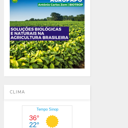
CLIMA