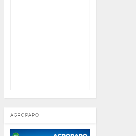
AGROPAPO