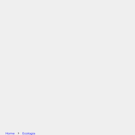
Home
Ecologia