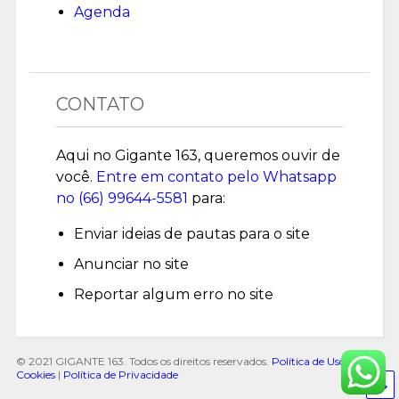
Agenda
CONTATO
Aqui no Gigante 163, queremos ouvir de
você.
Entre em contato pelo Whatsapp
no (
66) 99644-5581
para:
Enviar ideias de pautas para o site
Anunciar no site
Reportar algum erro no site
© 2021 GIGANTE 163. Todos os direitos reservados.
Política de Uso de
Cookies
|
Política de Privacidade