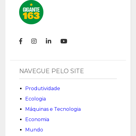
NAVEGUE PELO SITE
Produtividade
Ecologia
Máquinas e Tecnologia
Economia
Mundo