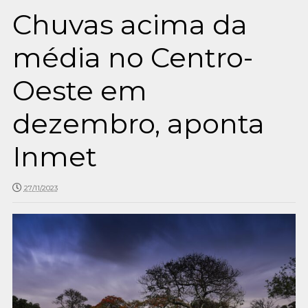
Chuvas acima da
média no Centro-
Oeste em
dezembro, aponta
Inmet
27/11/2023