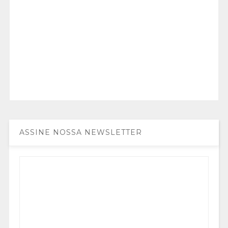
ASSINE NOSSA NEWSLETTER