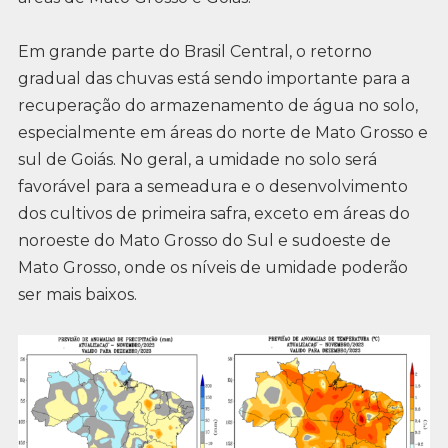
Em grande parte do Brasil Central, o retorno
gradual das chuvas está sendo importante para a
recuperação do armazenamento de água no solo,
especialmente em áreas do norte de Mato Grosso e
sul de Goiás. No geral, a umidade no solo será
favorável para a semeadura e o desenvolvimento
dos cultivos de primeira safra, exceto em áreas do
noroeste do Mato Grosso do Sul e sudoeste de
Mato Grosso, onde os níveis de umidade poderão
ser mais baixos.