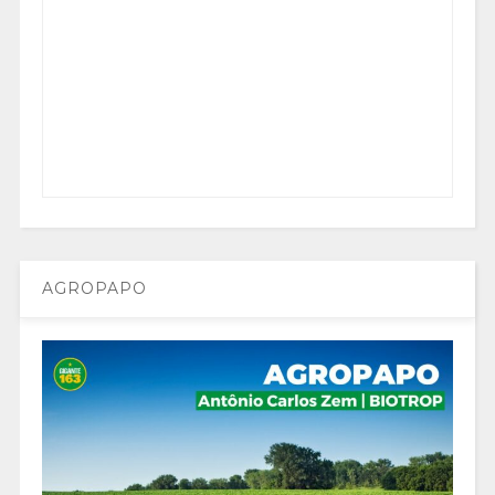
AGROPAPO