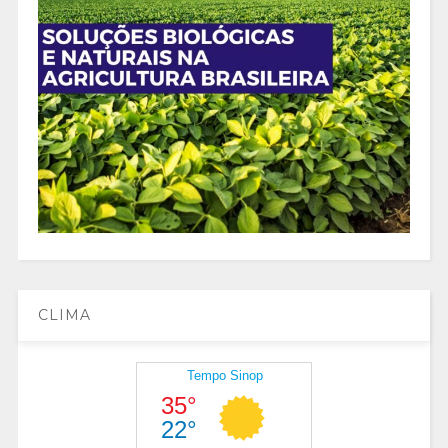
CLIMA