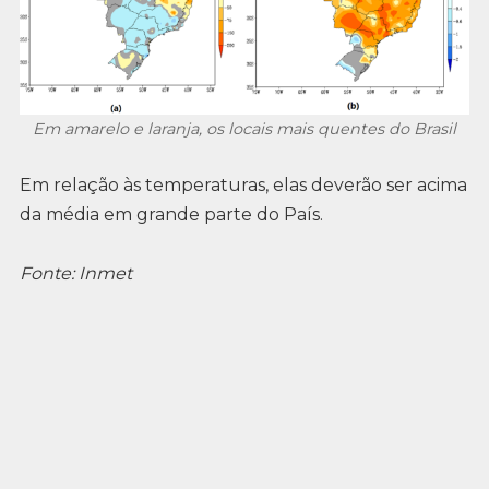
Em amarelo e laranja, os locais mais quentes do Brasil
Em relação às temperaturas, elas deverão ser acima
da média em grande parte do País.
Fonte: Inmet