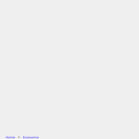
Home
Economia