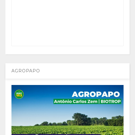
AGROPAPO