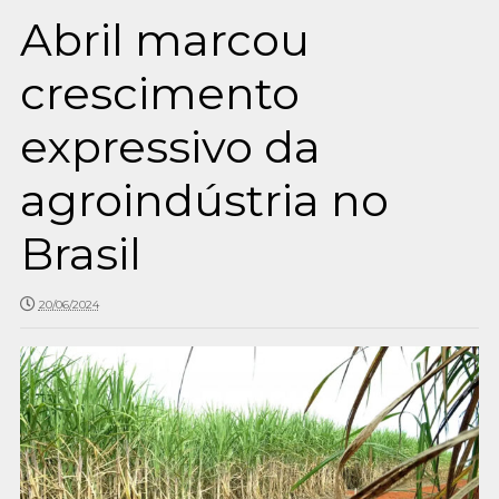
Abril marcou
crescimento
expressivo da
agroindústria no
Brasil
20/06/2024