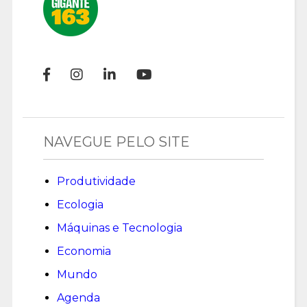
NAVEGUE PELO SITE
Produtividade
Ecologia
Máquinas e Tecnologia
Economia
Mundo
Agenda