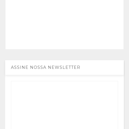
ASSINE NOSSA NEWSLETTER