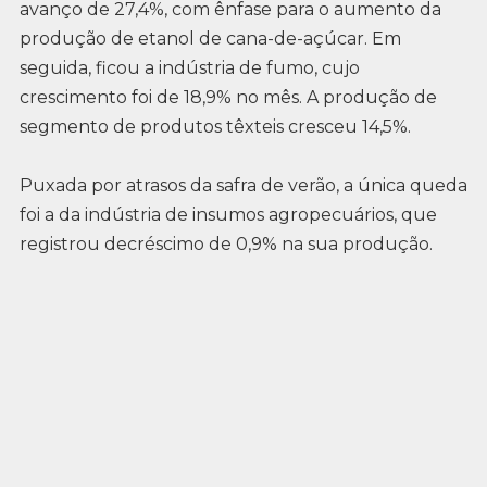
avanço de 27,4%, com ênfase para o aumento da
produção de etanol de cana-de-açúcar. Em
seguida, ficou a indústria de fumo, cujo
crescimento foi de 18,9% no mês. A produção de
segmento de produtos têxteis cresceu 14,5%.
Puxada por atrasos da safra de verão, a única queda
foi a da indústria de insumos agropecuários, que
registrou decréscimo de 0,9% na sua produção.