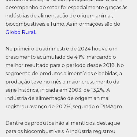
desempenho do setor foi especialmente graças às
indústrias de alimentação de origem animal,
biocombustíveis e fumo. As informações são do
Globo Rural.
No primeiro quadrimestre de 2024 houve um
crescimento acumulado de 4,1%, marcando o
melhor resultado para o período desde 2018. No
segmento de produtos alimentícios e bebidas, a
produção teve no mês o maior crescimento da
série histórica, iniciada em 2003, de 13,2%. A
indústria de alimentação de origem animal
registrou avanço de 20,2%, segundo o PIMAgro.
Dentre os produtos não alimentícios, destaque
para os biocombustíveis. A indústria registrou