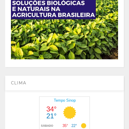
CLIMA