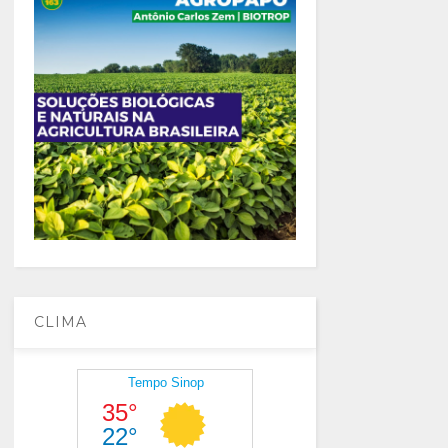
CLIMA