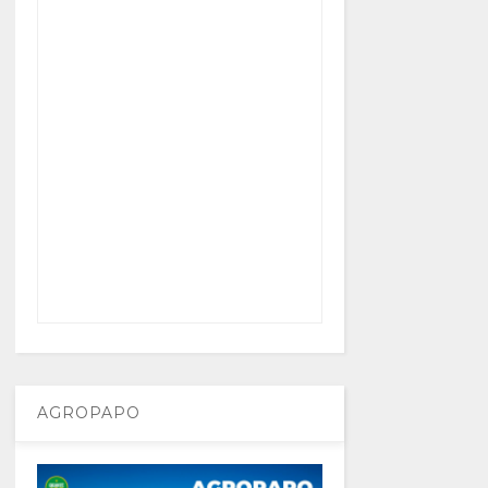
AGROPAPO