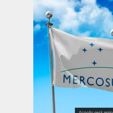
Acordo será assi