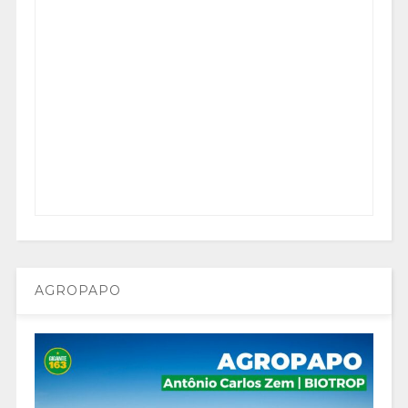
AGROPAPO