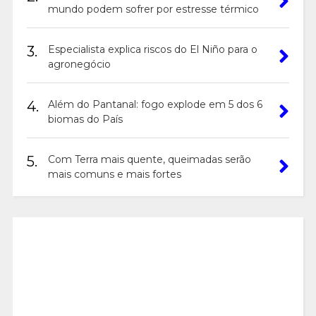
mundo podem sofrer por estresse térmico
3.
Especialista explica riscos do El Niño para o
agronegócio
4.
Além do Pantanal: fogo explode em 5 dos 6
biomas do País
5.
Com Terra mais quente, queimadas serão
mais comuns e mais fortes