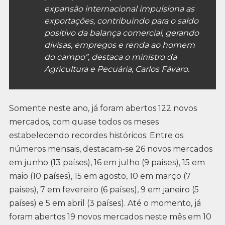
expansão internacional impulsiona as
exportações, contribuindo para o saldo
positivo da balança comercial, gerando
divisas, empregos e renda ao homem
do campo”, destaca o ministro da
Agricultura e Pecuária, Carlos Fávaro.
Somente neste ano, já foram abertos 122 novos
mercados, com quase todos os meses
estabelecendo recordes históricos. Entre os
números mensais, destacam-se 26 novos mercados
em junho (13 países), 16 em julho (9 países), 15 em
maio (10 países), 15 em agosto, 10 em março (7
países), 7 em fevereiro (6 países), 9 em janeiro (5
países) e 5 em abril (3 países). Até o momento, já
foram abertos 19 novos mercados neste mês em 10