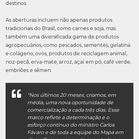
destinos.
As aberturas incluem não apenas produtos
tradicionais do Brasil, como carnes e soja, mas
também uma diversificada gama de produtos
agropecuários, como pescados, sementes, gelatina
e colágeno, ovos, produtos de reciclagem animal,
noz-pecã, erva-mate, arroz, açaí em pó, café verde,
embriões e sêmen.
“Nos últimos 20 meses, criamos, em
média, uma nova oportunidade de
comercialização a cada três dias. Esse
marco reflete a determinação e o
esforço contínuo do ministro Carlos
Fávaro e de toda a equipe do Mapa em