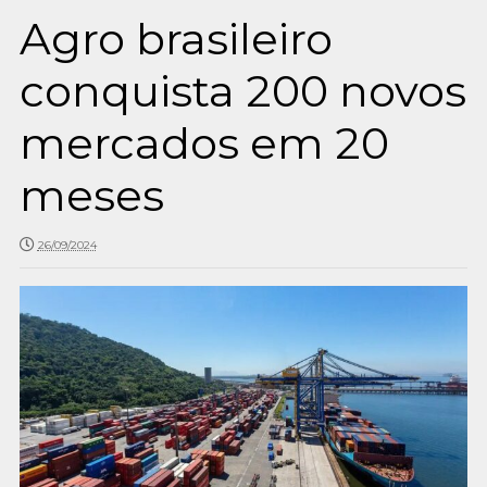
Agro brasileiro
conquista 200 novos
mercados em 20
meses
26/09/2024