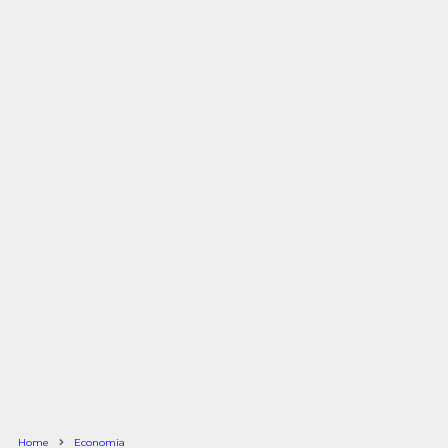
Home
Economia