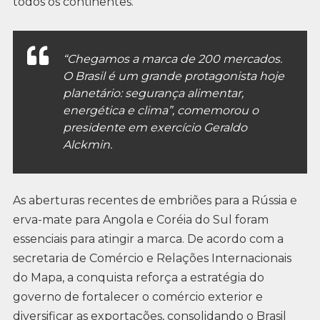
todos os continentes.
“Chegamos a marca de 200 mercados.
O Brasil é um grande protagonista hoje
planetário: segurança alimentar,
energética e clima”, comemorou o
presidente em exercício Geraldo
Alckmin.
As aberturas recentes de embriões para a Rússia e
erva-mate para Angola e Coréia do Sul foram
essenciais para atingir a marca. De acordo com a
secretaria de Comércio e Relações Internacionais
do Mapa, a conquista reforça a estratégia do
governo de fortalecer o comércio exterior e
diversificar as exportações, consolidando o Brasil