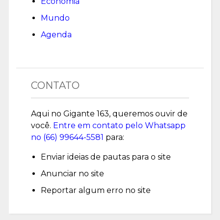
Economia
Mundo
Agenda
CONTATO
Aqui no Gigante 163, queremos ouvir de
você.
Entre em contato pelo Whatsapp
no (
66) 99644-5581
para:
Enviar ideias de pautas para o site
Anunciar no site
Reportar algum erro no site