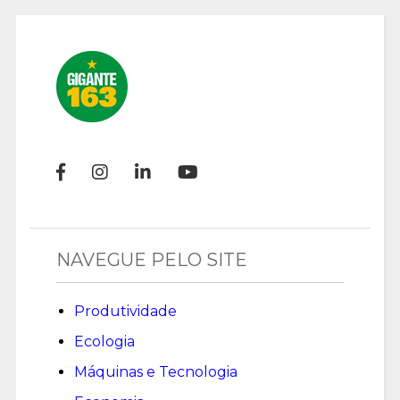
NAVEGUE PELO SITE
Produtividade
Ecologia
Máquinas e Tecnologia