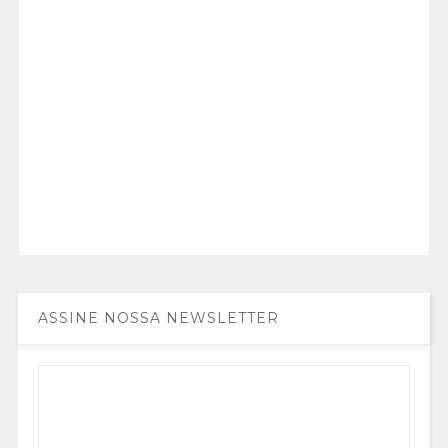
ASSINE NOSSA NEWSLETTER