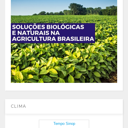
CLIMA