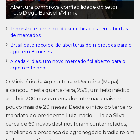
Abertura comprova confiabilidade do setor.
Foto:Diego Baravelli/MInfra
Trimestre é o melhor da série histórica em abertura
de mercados
Brasil bate recorde de aberturas de mercados para o
agro em 8 meses
A cada 4 dias, um novo mercado foi aberto para o
agro neste ano
O Ministério da Agricultura e Pecuária (Mapa)
alcançou nesta quarta-feira, 25/9, um feito inédito
ao abrir 200 novos mercados internacionais em
pouco mais de 20 meses. Desde o início do terceiro
mandato do presidente Luiz Inácio Lula da Silva,
cerca de 60 novos destinos foram contemplados,
ampliando a presença do agronegócio brasileiro em