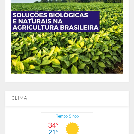
CLIMA