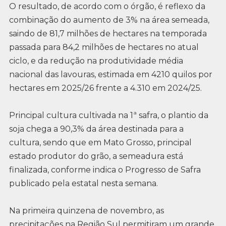
O resultado, de acordo com o órgão, é reflexo da
combinação do aumento de 3% na área semeada,
saindo de 81,7 milhões de hectares na temporada
passada para 84,2 milhões de hectares no atual
ciclo, e da redução na produtividade média
nacional das lavouras, estimada em 4210 quilos por
hectares em 2025/26 frente a 4.310 em 2024/25.
Principal cultura cultivada na 1ª safra, o plantio da
soja chega a 90,3% da área destinada para a
cultura, sendo que em Mato Grosso, principal
estado produtor do grão, a semeadura está
finalizada, conforme indica o Progresso de Safra
publicado pela estatal nesta semana.
Na primeira quinzena de novembro, as
precipitações na Região Sul permitiram um grande