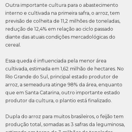
Outra importante cultura para o abastecimento
interno e cultivada na primeira safra, o arroz, tem
previsão de colheita de 11,2 milhões de toneladas,
redução de 12,4% em relação ao ciclo passado
diante das atuais condições mercadológicas do
cereal.
Essa queda é influenciada pela menor área
cultivada, estimada em 1,62 milhão de hectares. No
Rio Grande do Sul, principal estado produtor de
arroz, a semeadura atinge 98% da área, enquanto
que em Santa Catarina, outro importante estado
produtor da cultura, o plantio está finalizado.
Dupla do arroz para muitos brasileiros, o feijão tem
produção total, somadas as 3 safras da leguminosa,