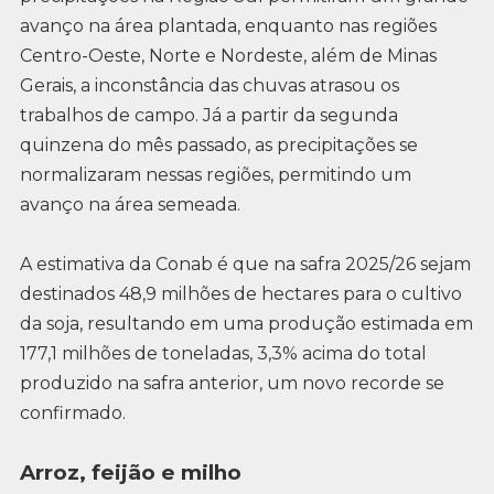
avanço na área plantada, enquanto nas regiões
Centro-Oeste, Norte e Nordeste, além de Minas
Gerais, a inconstância das chuvas atrasou os
trabalhos de campo. Já a partir da segunda
quinzena do mês passado, as precipitações se
normalizaram nessas regiões, permitindo um
avanço na área semeada.
A estimativa da Conab é que na safra 2025/26 sejam
destinados 48,9 milhões de hectares para o cultivo
da soja, resultando em uma produção estimada em
177,1 milhões de toneladas, 3,3% acima do total
produzido na safra anterior, um novo recorde se
confirmado.
Arroz, feijão e milho