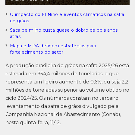
O impacto do El Niño e eventos climáticos na safra
de grãos
Saca de milho custa quase o dobro de dois anos
atrás
Mapa e MDA definem estratégias para
fortalecimento do setor
A produção brasileira de grãos na safra 2025/26 está
estimada em 354,4 milhões de toneladas, o que
representa um ligeiro aumento de 0,6%, ou seja 2,2
milhões de toneladas superior ao volume obtido no
ciclo 2024/25. Os números constam no terceiro
levantamento da safra de grãos divulgado pela
Companhia Nacional de Abastecimento (Conab),
nesta quinta-feira, 11/12.