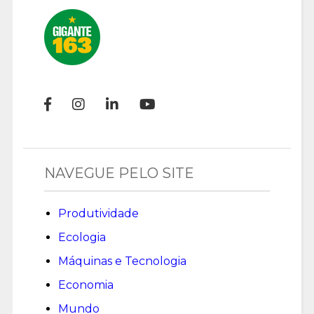
NAVEGUE PELO SITE
Produtividade
Ecologia
Máquinas e Tecnologia
Economia
Mundo