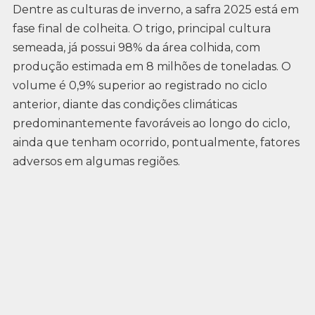
Dentre as culturas de inverno, a safra 2025 está em
fase final de colheita. O trigo, principal cultura
semeada, já possui 98% da área colhida, com
produção estimada em 8 milhões de toneladas. O
volume é 0,9% superior ao registrado no ciclo
anterior, diante das condições climáticas
predominantemente favoráveis ao longo do ciclo,
ainda que tenham ocorrido, pontualmente, fatores
adversos em algumas regiões.