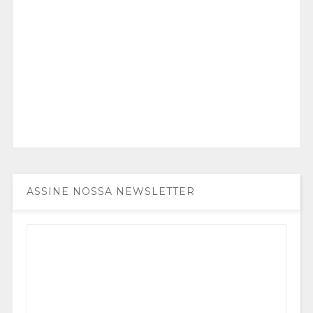
ASSINE NOSSA NEWSLETTER