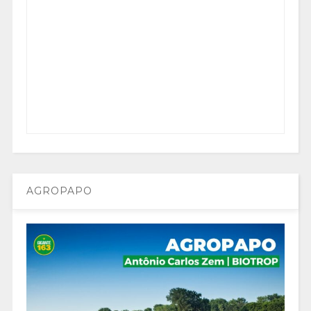
AGROPAPO