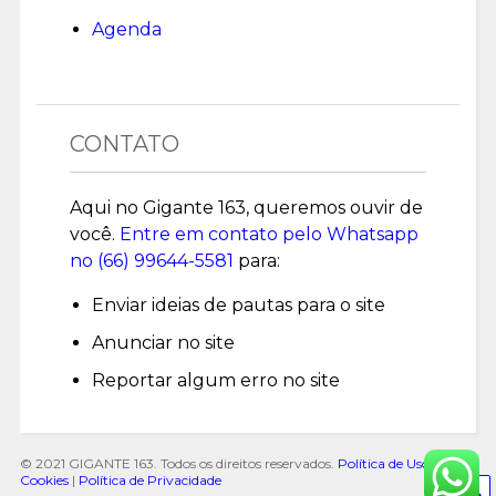
Agenda
CONTATO
Aqui no Gigante 163, queremos ouvir de
você.
Entre em contato pelo Whatsapp
no (
66) 99644-5581
para:
Enviar ideias de pautas para o site
Anunciar no site
Reportar algum erro no site
© 2021 GIGANTE 163. Todos os direitos reservados.
Política de Uso de
Cookies
|
Política de Privacidade