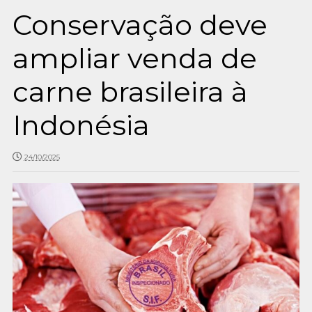
Conservação deve
ampliar venda de
carne brasileira à
Indonésia
24/10/2025