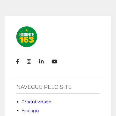
NAVEGUE PELO SITE
Produtividade
Ecologia