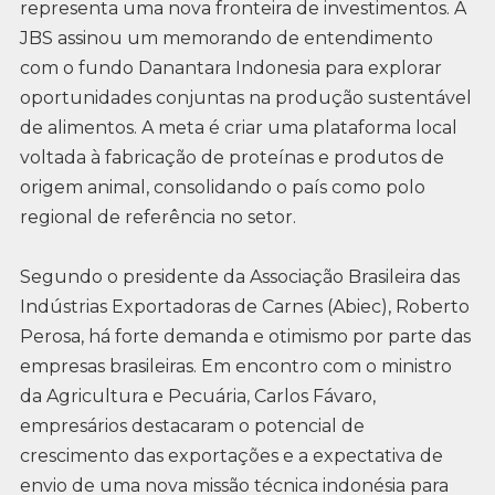
representa uma nova fronteira de investimentos. A
JBS assinou um memorando de entendimento
com o fundo Danantara Indonesia para explorar
oportunidades conjuntas na produção sustentável
de alimentos. A meta é criar uma plataforma local
voltada à fabricação de proteínas e produtos de
origem animal, consolidando o país como polo
regional de referência no setor.
Segundo o presidente da Associação Brasileira das
Indústrias Exportadoras de Carnes (Abiec), Roberto
Perosa, há forte demanda e otimismo por parte das
empresas brasileiras. Em encontro com o ministro
da Agricultura e Pecuária, Carlos Fávaro,
empresários destacaram o potencial de
crescimento das exportações e a expectativa de
envio de uma nova missão técnica indonésia para