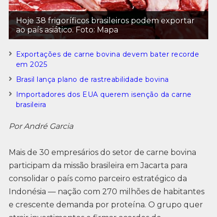
Hoje 38 frigoríficos brasileiros podem exportar
ao país asiático. Foto: Mapa
Exportações de carne bovina devem bater recorde
em 2025
Brasil lança plano de rastreabilidade bovina
Importadores dos EUA querem isenção da carne
brasileira
Por André Garcia
Mais de 30 empresários do setor de carne bovina
participam da missão brasileira em Jacarta para
consolidar o país como parceiro estratégico da
Indonésia — nação com 270 milhões de habitantes
e crescente demanda por proteína. O grupo quer