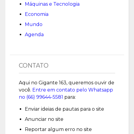
Máquinas e Tecnologia
Economia
Mundo
Agenda
CONTATO
Aqui no Gigante 163, queremos ouvir de
você.
Entre em contato pelo Whatsapp
no (
66) 99644-5581
para:
Enviar ideias de pautas para o site
Anunciar no site
Reportar algum erro no site