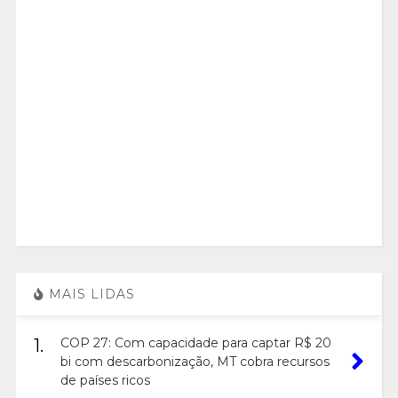
MAIS LIDAS
1.
COP 27: Com capacidade para captar R$ 20
bi com descarbonização, MT cobra recursos
de países ricos