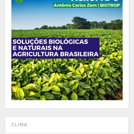
CLIMA