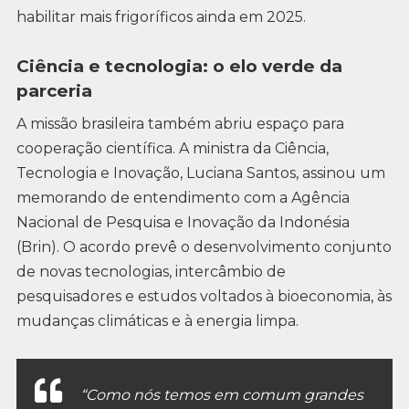
habilitar mais frigoríficos ainda em 2025.
Ciência e tecnologia: o elo verde da
parceria
A missão brasileira também abriu espaço para
cooperação científica. A ministra da Ciência,
Tecnologia e Inovação, Luciana Santos, assinou um
memorando de entendimento com a Agência
Nacional de Pesquisa e Inovação da Indonésia
(Brin). O acordo prevê o desenvolvimento conjunto
de novas tecnologias, intercâmbio de
pesquisadores e estudos voltados à bioeconomia, às
mudanças climáticas e à energia limpa.
“Como nós temos em comum grandes