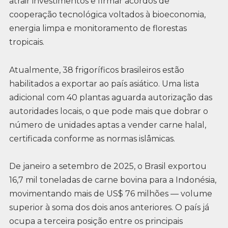
atrair investimentos e firmar acordos de
cooperação tecnológica voltados à bioeconomia,
energia limpa e monitoramento de florestas
tropicais.
Atualmente, 38 frigoríficos brasileiros estão
habilitados a exportar ao país asiático. Uma lista
adicional com 40 plantas aguarda autorização das
autoridades locais, o que pode mais que dobrar o
número de unidades aptas a vender carne halal,
certificada conforme as normas islâmicas.
De janeiro a setembro de 2025, o Brasil exportou
16,7 mil toneladas de carne bovina para a Indonésia,
movimentando mais de US$ 76 milhões — volume
superior à soma dos dois anos anteriores. O país já
ocupa a terceira posição entre os principais