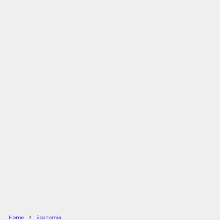
Home
Economia