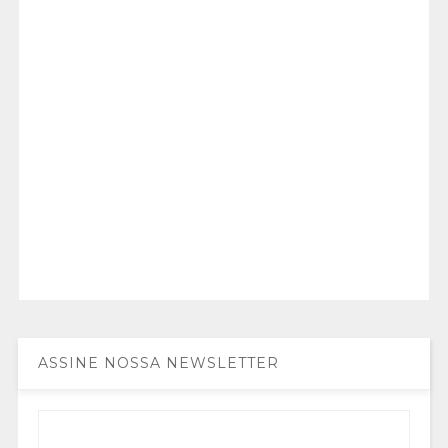
ASSINE NOSSA NEWSLETTER