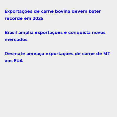
Exportações de carne bovina devem bater
recorde em 2025
Brasil amplia exportações e conquista novos
mercados
Desmate ameaça exportações de carne de MT
aos EUA