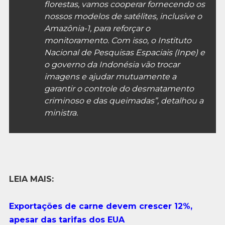
florestas, vamos cooperar fornecendo os
nossos modelos de satélites, inclusive o
Amazônia-1, para reforçar o
monitoramento. Com isso, o Instituto
Nacional de Pesquisas Espaciais (Inpe) e
o governo da Indonésia vão trocar
imagens e ajudar mutuamente a
garantir o controle do desmatamento
criminoso e das queimadas”, detalhou a
ministra.
LEIA MAIS:
Exportações de carne devem crescer 12%,
apesar das tarifas dos EUA