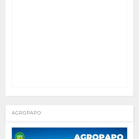
AGROPAPO