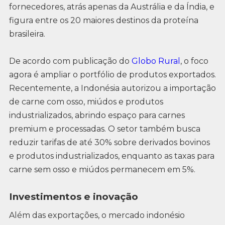
fornecedores, atrás apenas da Austrália e da Índia, e
figura entre os 20 maiores destinos da proteína
brasileira.
De acordo com publicação do
Globo Rural
, o foco
agora é ampliar o portfólio de produtos exportados.
Recentemente, a Indonésia autorizou a importação
de carne com osso, miúdos e produtos
industrializados, abrindo espaço para carnes
premium e processadas. O setor também busca
reduzir tarifas de até 30% sobre derivados bovinos
e produtos industrializados, enquanto as taxas para
carne sem osso e miúdos permanecem em 5%.
Investimentos e inovação
Além das exportações, o mercado indonésio