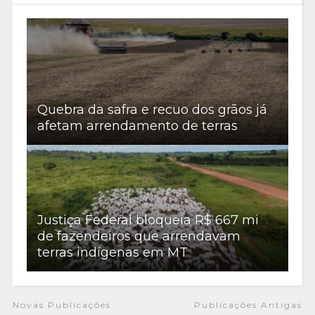
Quebra da safra e recuo dos grãos já
afetam arrendamento de terras
Justiça Federal bloqueia R$ 667 mi
de fazendeiros que arrendavam
terras indígenas em MT
Novas Publicações
Publicações Antigas