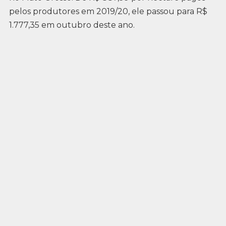
pelos produtores em 2019/20, ele passou para R$
1.777,35 em outubro deste ano.