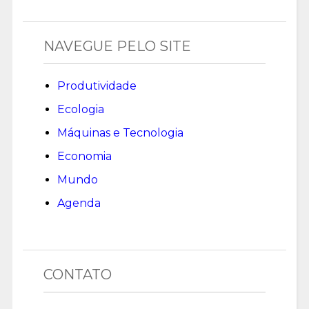
NAVEGUE PELO SITE
Produtividade
Ecologia
Máquinas e Tecnologia
Economia
Mundo
Agenda
CONTATO