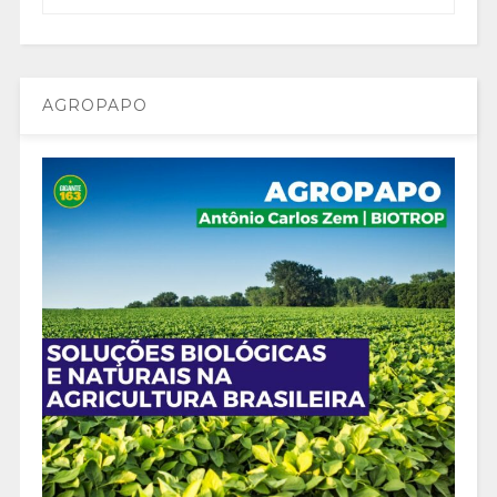
AGROPAPO