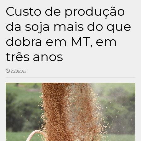
Custo de produção
da soja mais do que
dobra em MT, em
três anos
23/11/2022