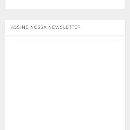
ASSINE NOSSA NEWSLETTER