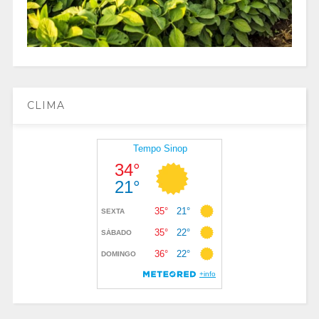
CLIMA