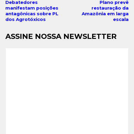
Debatedores
Plano prevê
manifestam posições
restauração da
antagônicas sobre PL
Amazônia em larga
dos Agrotóxicos
escala
ASSINE NOSSA NEWSLETTER