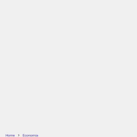
Home
Economia