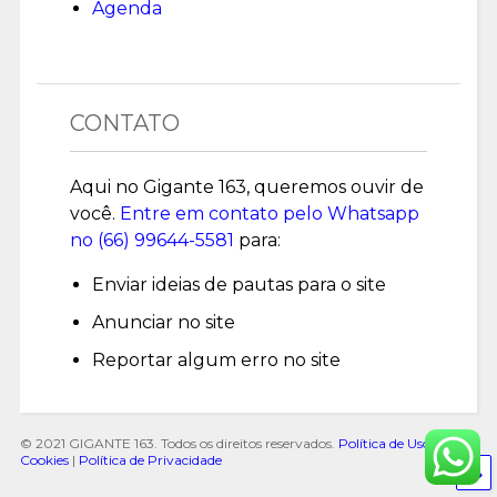
Agenda
CONTATO
Aqui no Gigante 163, queremos ouvir de
você.
Entre em contato pelo Whatsapp
no (
66) 99644-5581
para:
Enviar ideias de pautas para o site
Anunciar no site
Reportar algum erro no site
© 2021 GIGANTE 163. Todos os direitos reservados.
Política de Uso de
Cookies
|
Política de Privacidade