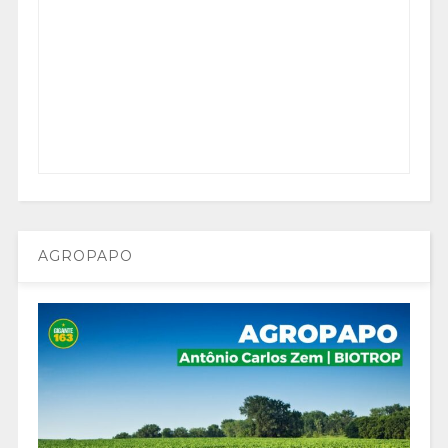
AGROPAPO