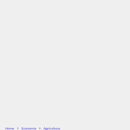
Home
Economia
Agricultura