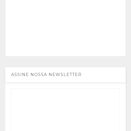
ASSINE NOSSA NEWSLETTER