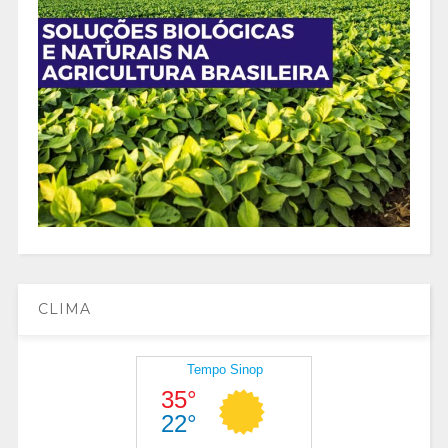
CLIMA