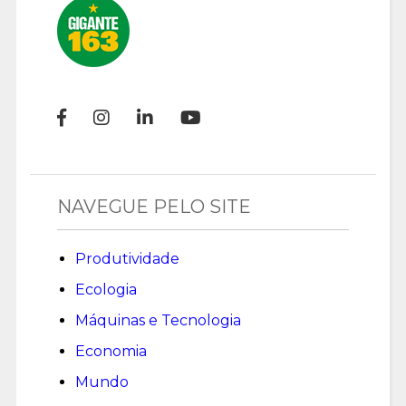
NAVEGUE PELO SITE
Produtividade
Ecologia
Máquinas e Tecnologia
Economia
Mundo