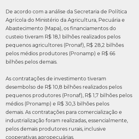
De acordo com a análise da Secretaria de Política
Agrícola do Ministério da Agricultura, Pecuária e
Abastecimento (Mapa), os financiamentos do
custeio tiveram R$ 18,1 bilhões realizados pelos
pequenos agricultores (Pronaf), R$ 28,2 bilhões
pelos médios produtores (Pronamp) e R$ 66
bilhões pelos demais.
As contratações de investimento tiveram
desembolso de R$ 10,8 bilhões realizados pelos
pequenos produtores (Pronaf), R$ 1,7 bilhões pelos
médios (Pronamp) e R$ 30,3 bilhões pelos
demais. As contratações para comercialização e
industrialização foram realizadas, essencialmente,
pelos demais produtores rurais, inclusive
cooperativas agropecuárias.