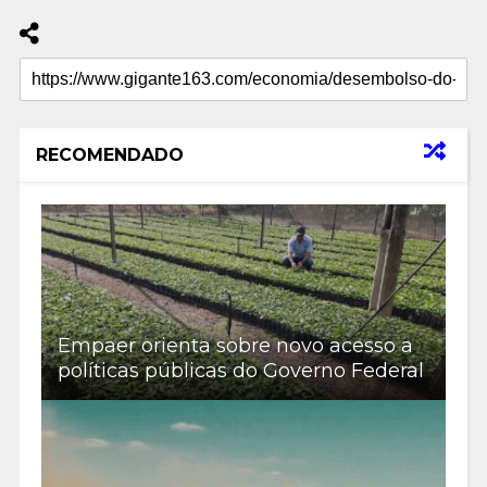
RECOMENDADO
Empaer orienta sobre novo acesso a
políticas públicas do Governo Federal