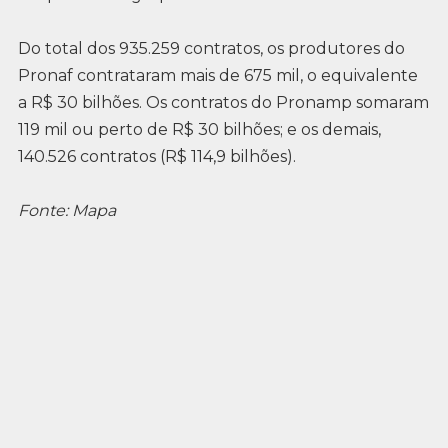
Do total dos 935.259 contratos, os produtores do
Pronaf contrataram mais de 675 mil, o equivalente
a R$ 30 bilhões. Os contratos do Pronamp somaram
119 mil ou perto de R$ 30 bilhões; e os demais,
140.526 contratos (R$ 114,9 bilhões).
Fonte: Mapa