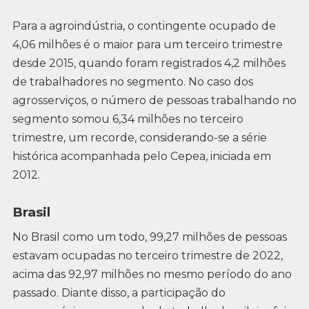
Para a agroindústria, o contingente ocupado de
4,06 milhões é o maior para um terceiro trimestre
desde 2015, quando foram registrados 4,2 milhões
de trabalhadores no segmento. No caso dos
agrosserviços, o número de pessoas trabalhando no
segmento somou 6,34 milhões no terceiro
trimestre, um recorde, considerando-se a série
histórica acompanhada pelo Cepea, iniciada em
2012.
Brasil
No Brasil como um todo, 99,27 milhões de pessoas
estavam ocupadas no terceiro trimestre de 2022,
acima das 92,97 milhões no mesmo período do ano
passado. Diante disso, a participação do