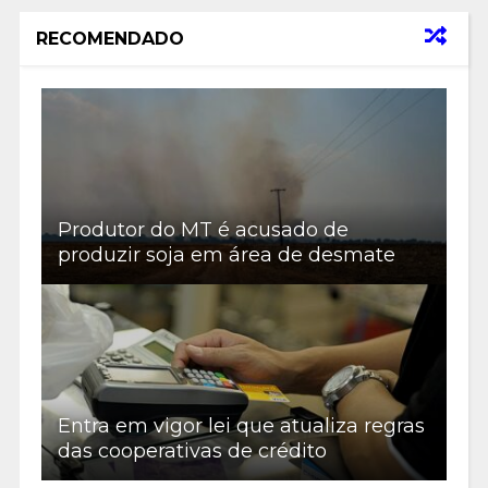
RECOMENDADO
Produtor do MT é acusado de
produzir soja em área de desmate
Entra em vigor lei que atualiza regras
das cooperativas de crédito