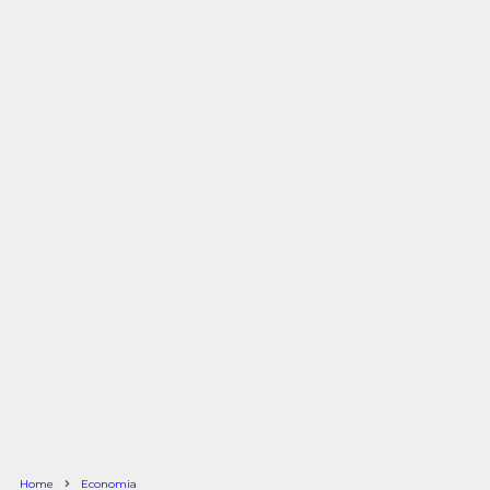
Home
Economia