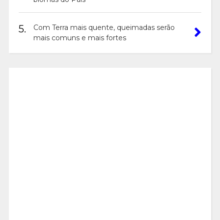
5.
Com Terra mais quente, queimadas serão
mais comuns e mais fortes