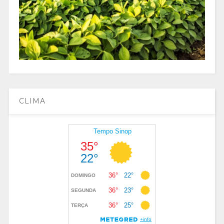
CLIMA