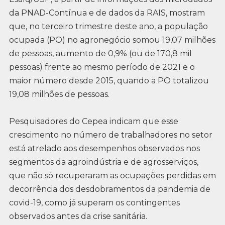
da PNAD-Contínua e de dados da RAIS, mostram
que, no terceiro trimestre deste ano, a população
ocupada (PO) no agronegócio somou 19,07 milhões
de pessoas, aumento de 0,9% (ou de 170,8 mil
pessoas) frente ao mesmo período de 2021 e o
maior número desde 2015, quando a PO totalizou
19,08 milhões de pessoas.
Pesquisadores do Cepea indicam que esse
crescimento no número de trabalhadores no setor
está atrelado aos desempenhos observados nos
segmentos da agroindústria e de agrosserviços,
que não só recuperaram as ocupações perdidas em
decorrência dos desdobramentos da pandemia de
covid-19, como já superam os contingentes
observados antes da crise sanitária.