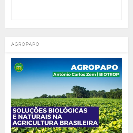
AGROPAPO