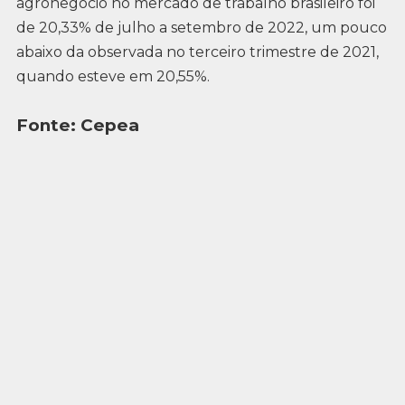
agronegócio no mercado de trabalho brasileiro foi
de 20,33% de julho a setembro de 2022, um pouco
abaixo da observada no terceiro trimestre de 2021,
quando esteve em 20,55%.
Fonte: Cepea