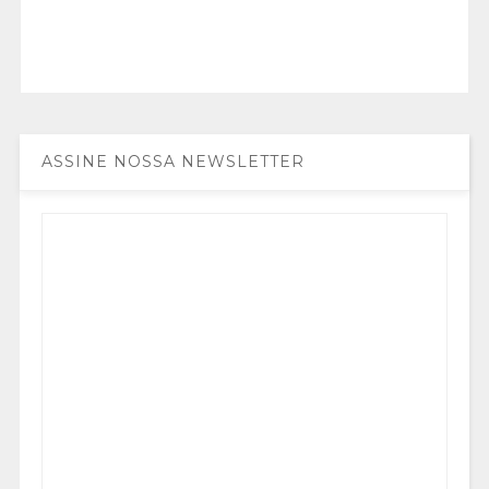
ASSINE NOSSA NEWSLETTER