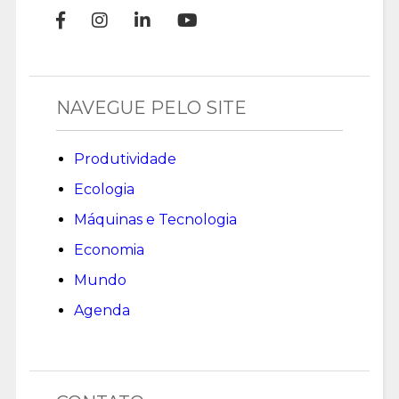
NAVEGUE PELO SITE
Produtividade
Ecologia
Máquinas e Tecnologia
Economia
Mundo
Agenda