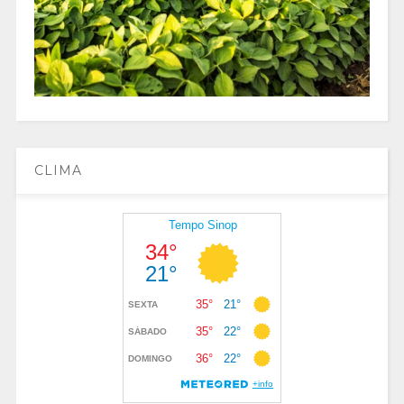
CLIMA