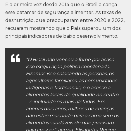
É a primeira vez desde 2014 que o Brasil alcança
esse patamar de segurança alimentar. As taxas de
desnutrição, que preocuparam entre 2020 e 2022,
recuaram mostrando que o País superou um dos
principais indicadores de baixo desenvolvimento.
“O Brasil não venceu a fome por acaso –
isso exigiu ação política coordenada.
Fizemos isso colocando as pessoas, os
agricultores familiares, as comunidades
indígenas e tradicionais, e o acesso a
alimentos locais de qualidade no centro
– e incluindo os mais afetados. Em
apenas dois anos, milhões de crianças
não estão mais indo para a cama sem os
alimentos saudáveis de que precisam
para crescer”, afirma Elisabetta Recine,