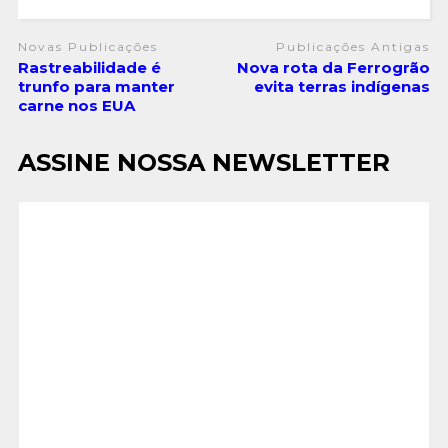
Novas Publicações
Publicações Antigas
Rastreabilidade é
Nova rota da Ferrogrão
trunfo para manter
evita terras indígenas
carne nos EUA
ASSINE NOSSA NEWSLETTER