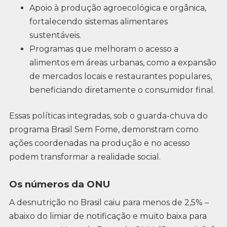
Apoio à produção agroecológica e orgânica,
fortalecendo sistemas alimentares
sustentáveis.
Programas que melhoram o acesso a
alimentos em áreas urbanas, como a expansão
de mercados locais e restaurantes populares,
beneficiando diretamente o consumidor final.
Essas políticas integradas, sob o guarda-chuva do
programa Brasil Sem Fome, demonstram como
ações coordenadas na produção e no acesso
podem transformar a realidade social.
Os números da ONU
A desnutrição no Brasil caiu para menos de 2,5% –
abaixo do limiar de notificação e muito baixa para