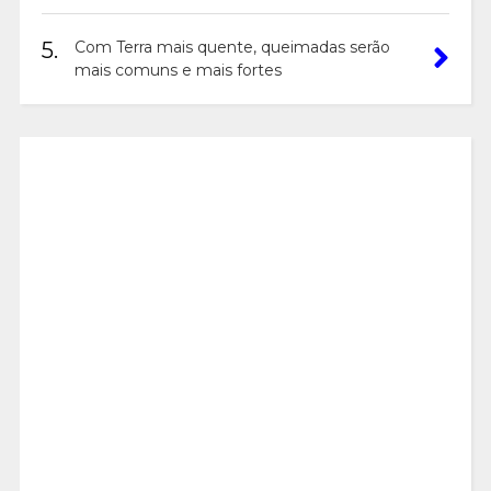
5.
Com Terra mais quente, queimadas serão
mais comuns e mais fortes