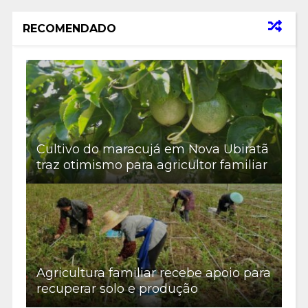
RECOMENDADO
Cultivo do maracujá em Nova Ubiratã
traz otimismo para agricultor familiar
Agricultura familiar recebe apoio para
recuperar solo e produção