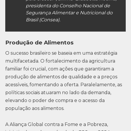
presidenta do Conselho Nacional de
Segurança Alimentar e Nutricional do
Brasil (Consea).
Produção de Alimentos
O sucesso brasileiro se baseia em uma estratégia
multifacetada. O fortalecimento da agricultura
familiar foi crucial, com ações que garantiram a
produção de alimentos de qualidade e a preços
acessíveis, fomentando a oferta. Paralelamente, as
políticas sociais atuaram no lado da demanda,
elevando o poder de compra e o acesso da
população aos alimentos.
A Aliança Global contra a Fome e a Pobreza,