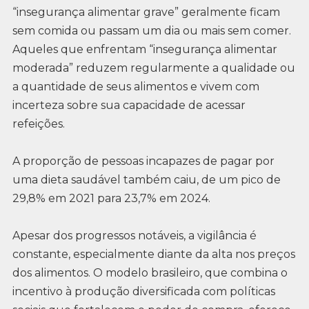
“insegurança alimentar grave” geralmente ficam
sem comida ou passam um dia ou mais sem comer.
Aqueles que enfrentam “insegurança alimentar
moderada” reduzem regularmente a qualidade ou
a quantidade de seus alimentos e vivem com
incerteza sobre sua capacidade de acessar
refeições.
A proporção de pessoas incapazes de pagar por
uma dieta saudável também caiu, de um pico de
29,8% em 2021 para 23,7% em 2024.
Apesar dos progressos notáveis, a vigilância é
constante, especialmente diante da alta nos preços
dos alimentos. O modelo brasileiro, que combina o
incentivo à produção diversificada com políticas