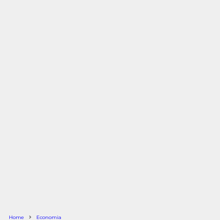
Home
Economia