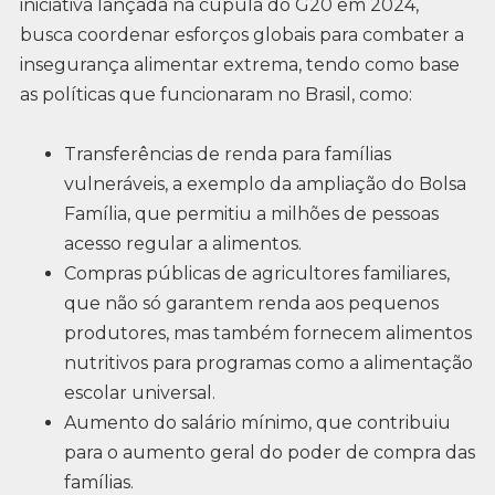
iniciativa lançada na cúpula do G20 em 2024,
busca coordenar esforços globais para combater a
insegurança alimentar extrema, tendo como base
as políticas que funcionaram no Brasil, como:
Transferências de renda para famílias
vulneráveis, a exemplo da ampliação do Bolsa
Família, que permitiu a milhões de pessoas
acesso regular a alimentos.
Compras públicas de agricultores familiares,
que não só garantem renda aos pequenos
produtores, mas também fornecem alimentos
nutritivos para programas como a alimentação
escolar universal.
Aumento do salário mínimo, que contribuiu
para o aumento geral do poder de compra das
famílias.