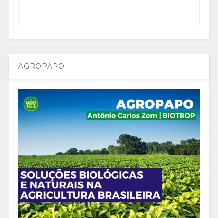
AGROPAPO