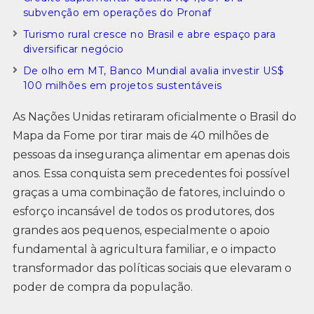
subvenção em operações do Pronaf
Turismo rural cresce no Brasil e abre espaço para
diversificar negócio
De olho em MT, Banco Mundial avalia investir US$
100 milhões em projetos sustentáveis
As Nações Unidas retiraram oficialmente o Brasil do
Mapa da Fome por tirar mais de 40 milhões de
pessoas da insegurança alimentar em apenas dois
anos. Essa conquista sem precedentes foi possível
graças a uma combinação de fatores, incluindo o
esforço incansável de todos os produtores, dos
grandes aos pequenos, especialmente o apoio
fundamental à agricultura familiar, e o impacto
transformador das políticas sociais que elevaram o
poder de compra da população.