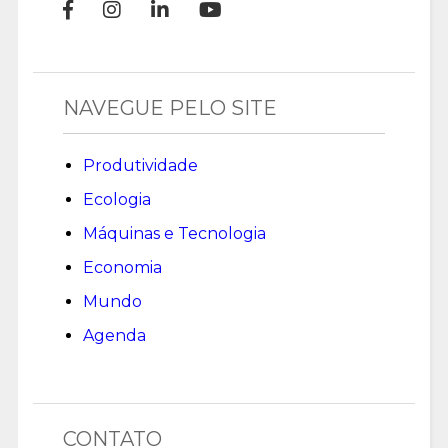
NAVEGUE PELO SITE
Produtividade
Ecologia
Máquinas e Tecnologia
Economia
Mundo
Agenda
CONTATO