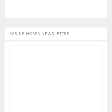
ASSINE NOSSA NEWSLETTER