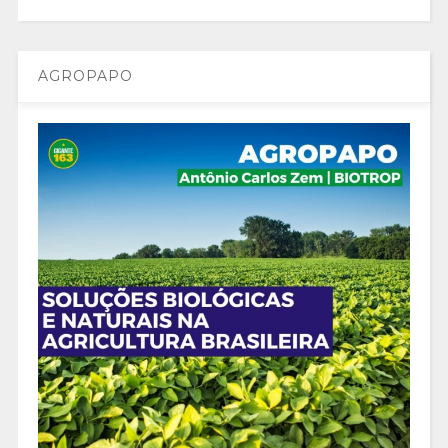
AGROPAPO