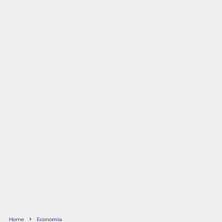
Home
Economia