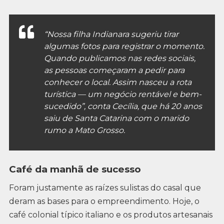
“Nossa filha Indianara sugeriu tirar
algumas fotos para registrar o momento.
Quando publicamos nas redes sociais,
as pessoas começaram a pedir para
conhecer o local. Assim nasceu a rota
turística — um negócio rentável e bem-
sucedido”, conta Cecília, que há 20 anos
saiu de Santa Catarina com o marido
rumo a Mato Grosso.
Café da manhã de sucesso
Foram justamente as raízes sulistas do casal que
deram as bases para o empreendimento. Hoje, o
café colonial típico italiano e os produtos artesanais