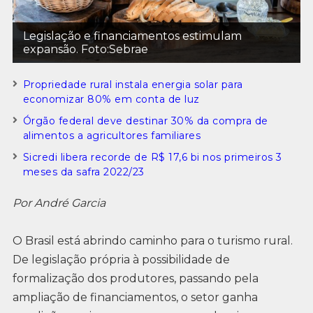
Legislação e financiamentos estimulam
expansão. Foto:Sebrae
Propriedade rural instala energia solar para
economizar 80% em conta de luz
Órgão federal deve destinar 30% da compra de
alimentos a agricultores familiares
Sicredi libera recorde de R$ 17,6 bi nos primeiros 3
meses da safra 2022/23
Por André Garcia
O Brasil está abrindo caminho para o turismo rural.
De legislação própria à possibilidade de
formalização dos produtores, passando pela
ampliação de financiamentos, o setor ganha