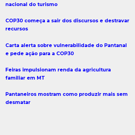
nacional do turismo
COP30 começa a sair dos discursos e destravar
recursos
Carta alerta sobre vulnerabilidade do Pantanal
e pede ação para a COP30
Feiras impulsionam renda da agricultura
familiar em MT
Pantaneiros mostram como produzir mais sem
desmatar