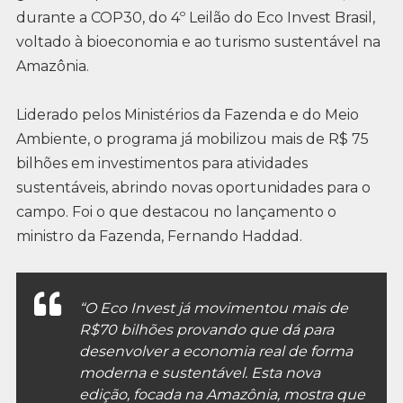
durante a COP30, do 4º Leilão do Eco Invest Brasil,
voltado à bioeconomia e ao turismo sustentável na
Amazônia.
Liderado pelos Ministérios da Fazenda e do Meio
Ambiente, o programa já mobilizou mais de R$ 75
bilhões em investimentos para atividades
sustentáveis, abrindo novas oportunidades para o
campo. Foi o que destacou no lançamento o
ministro da Fazenda, Fernando Haddad.
“O Eco Invest já movimentou mais de
R$70 bilhões provando que dá para
desenvolver a economia real de forma
moderna e sustentável. Esta nova
edição, focada na Amazônia, mostra que