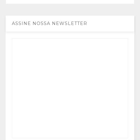
ASSINE NOSSA NEWSLETTER