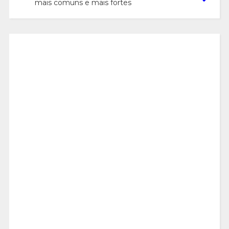
mais comuns e mais fortes