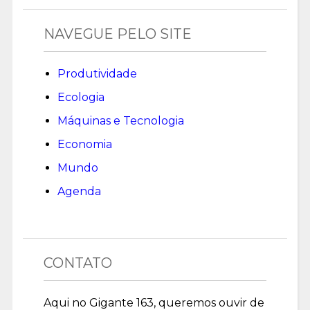
NAVEGUE PELO SITE
Produtividade
Ecologia
Máquinas e Tecnologia
Economia
Mundo
Agenda
CONTATO
Aqui no Gigante 163, queremos ouvir de