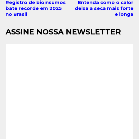
Registro de bioinsumos
Entenda como o calor
bate recorde em 2025
deixa a seca mais forte
no Brasil
e longa
ASSINE NOSSA NEWSLETTER