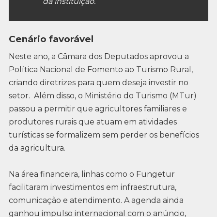
da instituição.
Cenário favorável
Neste ano, a Câmara dos Deputados aprovou a
Política Nacional de Fomento ao Turismo Rural,
criando diretrizes para quem deseja investir no
setor. Além disso, o Ministério do Turismo (MTur)
passou a permitir que agricultores familiares e
produtores rurais que atuam em atividades
turísticas se formalizem sem perder os benefícios
da agricultura.
Na área financeira, linhas como o Fungetur
facilitaram investimentos em infraestrutura,
comunicação e atendimento. A agenda ainda
ganhou impulso internacional com o anúncio,