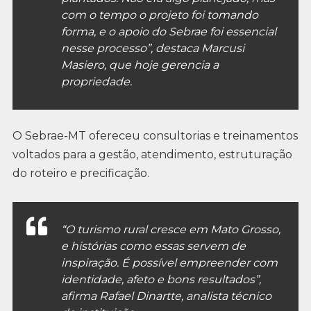
com o tempo o projeto foi tomando
forma, e o apoio do Sebrae foi essencial
nesse processo”, destaca Marcusi
Masiero, que hoje gerencia a
propriedade.
O Sebrae-MT ofereceu consultorias e treinamentos
voltados para a gestão, atendimento, estruturação
do roteiro e precificação.
“O turismo rural cresce em Mato Grosso,
e histórias como essas servem de
inspiração. É possível empreender com
identidade, afeto e bons resultados”,
afirma Rafael Dinartte, analista técnico