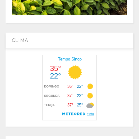
CLIMA