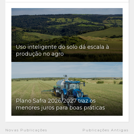
Uso inteligente do solo dá escala à
produção no agro
Plano Safra 2026/2027 traz os
menores juros para boas práticas
Novas Publicações
Publicações Antigas