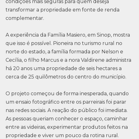
condições mais seguras para quem deseja
transformar a propriedade em fonte de renda
complementar.
A experiência da Família Masiero, em Sinop, mostra
que isso é possível. Pioneira no turismo rural no
norte do estado, a família formada por Nelson e
Cecília, o filho Marcus e a nora Valdirene administra
há 20 anos uma propriedade de seis hectares a
cerca de 25 quilômetros do centro do município.
O projeto começou de forma inesperada, quando
um ensaio fotográfico entre os parreirais foi parar
nas redes sociais. A reação do público foi imediata.
As pessoas queriam conhecer o espaço, caminhar
entre as videiras, experimentar produtos feitos na
propriedade e viver um pouco da rotina rural.