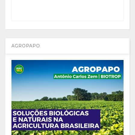
AGROPAPO