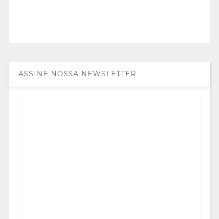
ASSINE NOSSA NEWSLETTER