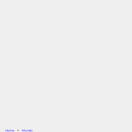
Home
Mundo