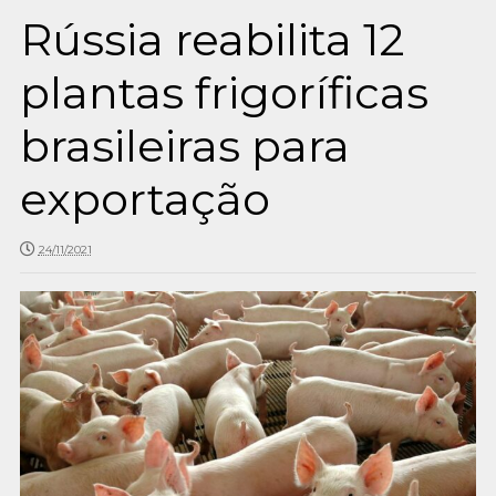
Rússia reabilita 12
plantas frigoríficas
brasileiras para
exportação
24/11/2021