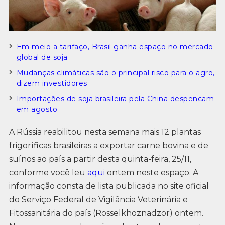
Em meio a tarifaço, Brasil ganha espaço no mercado
global de soja
Mudanças climáticas são o principal risco para o agro,
dizem investidores
Importações de soja brasileira pela China despencam
em agosto
A Rússia reabilitou nesta semana mais 12 plantas
frigoríficas brasileiras a exportar carne bovina e de
suínos ao país a partir desta quinta-feira, 25/11,
conforme você leu
aqui
ontem neste espaço. A
informação consta de lista publicada no site oficial
do Serviço Federal de Vigilância Veterinária e
Fitossanitária do país (Rosselkhoznadzor) ontem.