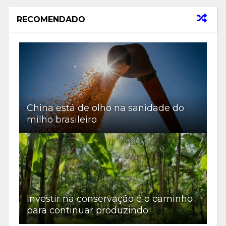
RECOMENDADO
China está de olho na sanidade do
milho brasileiro
Investir na conservação é o caminho
para continuar produzindo