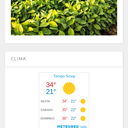
CLIMA