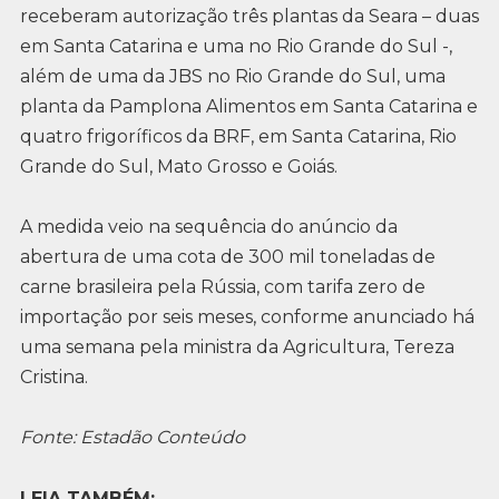
receberam autorização três plantas da Seara – duas
em Santa Catarina e uma no Rio Grande do Sul -,
além de uma da JBS no Rio Grande do Sul, uma
planta da Pamplona Alimentos em Santa Catarina e
quatro frigoríficos da BRF, em Santa Catarina, Rio
Grande do Sul, Mato Grosso e Goiás.
A medida veio na sequência do anúncio da
abertura de uma cota de 300 mil toneladas de
carne brasileira pela Rússia, com tarifa zero de
importação por seis meses, conforme anunciado há
uma semana pela ministra da Agricultura, Tereza
Cristina.
Fonte: Estadão Conteúdo
LEIA TAMBÉM: