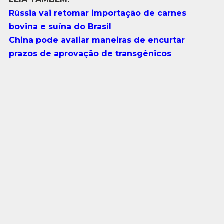
Rússia vai retomar importação de carnes
bovina e suína do Brasil
China pode avaliar maneiras de encurtar
prazos de aprovação de transgênicos