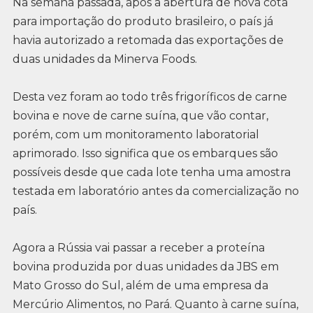
Na semana passada, após a abertura de nova cota
para importação do produto brasileiro, o país já
havia autorizado a retomada das exportações de
duas unidades da Minerva Foods.
Desta vez foram ao todo três frigoríficos de carne
bovina e nove de carne suína, que vão contar,
porém, com um monitoramento laboratorial
aprimorado. Isso significa que os embarques são
possíveis desde que cada lote tenha uma amostra
testada em laboratório antes da comercialização no
país.
Agora a Rússia vai passar a receber a proteína
bovina produzida por duas unidades da JBS em
Mato Grosso do Sul, além de uma empresa da
Mercúrio Alimentos, no Pará. Quanto à carne suína,