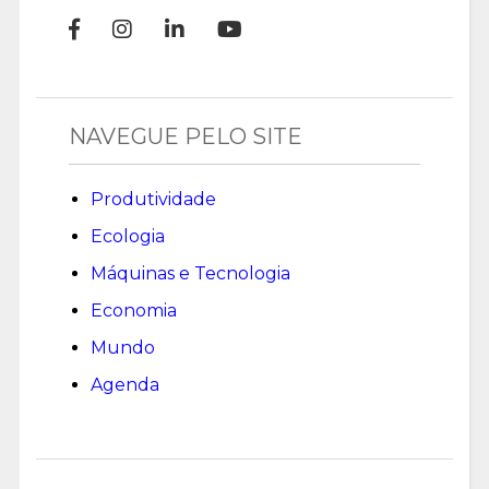
NAVEGUE PELO SITE
Produtividade
Ecologia
Máquinas e Tecnologia
Economia
Mundo
Agenda