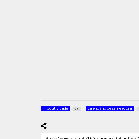
Produtividade
calendário de semeadura
599