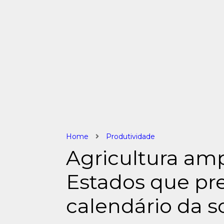
Home
Produtividade
Agricultura am
Estados que pre
calendário da s