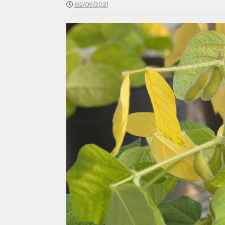
02/09/2021