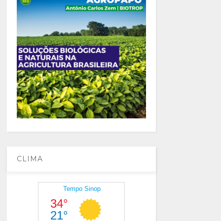
CLIMA