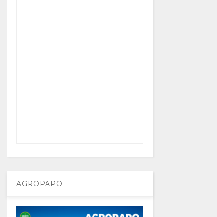
AGROPAPO