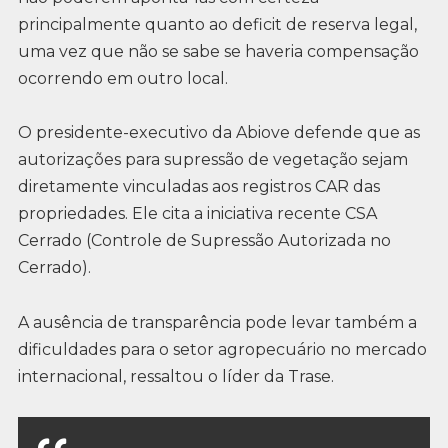
principalmente quanto ao deficit de reserva legal,
uma vez que não se sabe se haveria compensação
ocorrendo em outro local.
O presidente-executivo da Abiove defende que as
autorizações para supressão de vegetação sejam
diretamente vinculadas aos registros CAR das
propriedades. Ele cita a iniciativa recente CSA
Cerrado (Controle de Supressão Autorizada no
Cerrado).
A ausência de transparência pode levar também a
dificuldades para o setor agropecuário no mercado
internacional, ressaltou o líder da Trase.