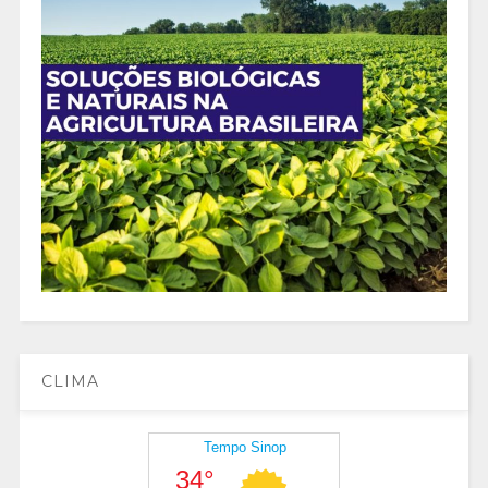
CLIMA