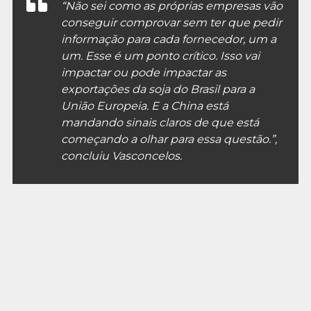
“Não sei como as próprias empresas vão
conseguir comprovar sem ter que pedir
informação para cada fornecedor, um a
um. Esse é um ponto crítico. Isso vai
impactar ou pode impactar as
exportações da soja do Brasil para a
União Europeia. E a China está
mandando sinais claros de que está
começando a olhar para essa questão.”,
concluiu Vasconcelos.