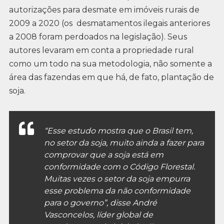
autorizações para desmate em imóveis rurais de
2009 a 2020 (os desmatamentos ilegais anteriores
a 2008 foram perdoados na legislação). Seus
autores levaram em conta a propriedade rural
como um todo na sua metodologia, não somente a
área das fazendas em que há, de fato, plantação de
soja.
“Esse estudo mostra que o Brasil tem,
no setor da soja, muito ainda a fazer para
comprovar que a soja está em
conformidade com o Código Florestal.
Muitas vezes o setor da soja empurra
esse problema da não conformidade
para o governo”, disse André
Vasconcelos, líder global de