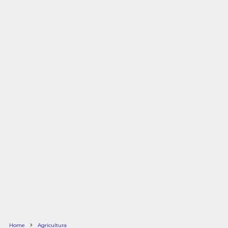
Home
Agricultura