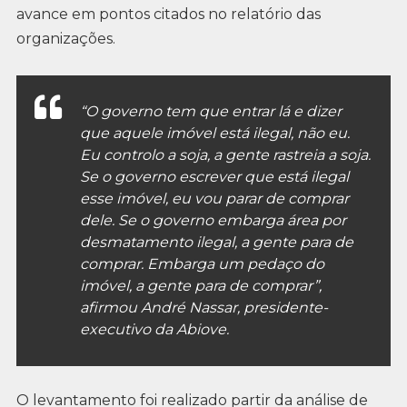
avance em pontos citados no relatório das
organizações.
“O governo tem que entrar lá e dizer
que aquele imóvel está ilegal, não eu.
Eu controlo a soja, a gente rastreia a soja.
Se o governo escrever que está ilegal
esse imóvel, eu vou parar de comprar
dele. Se o governo embarga área por
desmatamento ilegal, a gente para de
comprar. Embarga um pedaço do
imóvel, a gente para de comprar”,
afirmou André Nassar, presidente-
executivo da Abiove.
O levantamento foi realizado partir da análise de