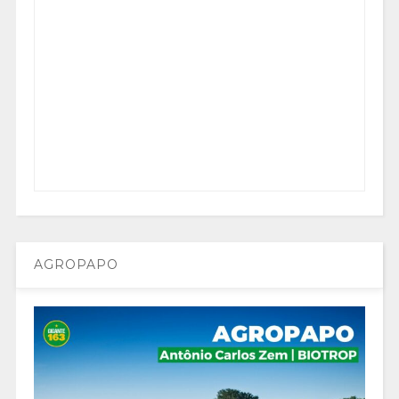
AGROPAPO