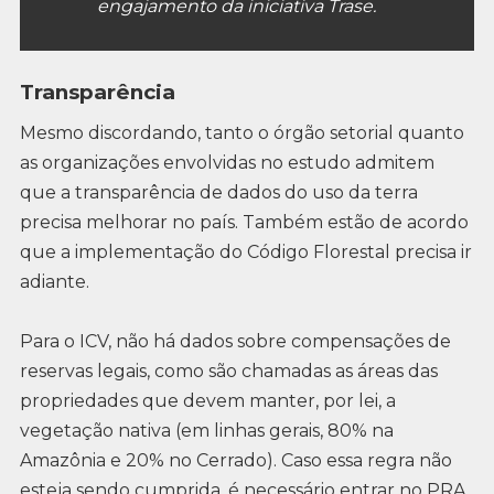
engajamento da iniciativa Trase.
Transparência
Mesmo discordando, tanto o órgão setorial quanto
as organizações envolvidas no estudo admitem
que a transparência de dados do uso da terra
precisa melhorar no país. Também estão de acordo
que a implementação do Código Florestal precisa ir
adiante.
Para o ICV, não há dados sobre compensações de
reservas legais, como são chamadas as áreas das
propriedades que devem manter, por lei, a
vegetação nativa (em linhas gerais, 80% na
Amazônia e 20% no Cerrado). Caso essa regra não
esteja sendo cumprida, é necessário entrar no PRA