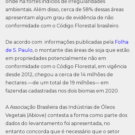
onde há fortes indícios de irregularidades
ambientais. Além disso, cerca de 58% dessas áreas
apresentam algum grau de evidência de não
conformidade com o Código Florestal brasileiro.
De acordo com informações publicadas pela
Folha
de S. Paulo
, o montante das áreas de soja que estão
em propriedades potencialmente não em
conformidade com o Código Florestal, em vigência
desde 2012, chegou a cerca de 14 milhões de
hectares —de um total de 19 milhões— em
fazendas cadastradas nos dois biomas em 2020.
A Associação Brasileira das Indústrias de Óleos
Vegetais (Abiove) contesta a forma como parte dos
dados do levantamento foi apresentada, no
entanto concorda que é necessário que o setor