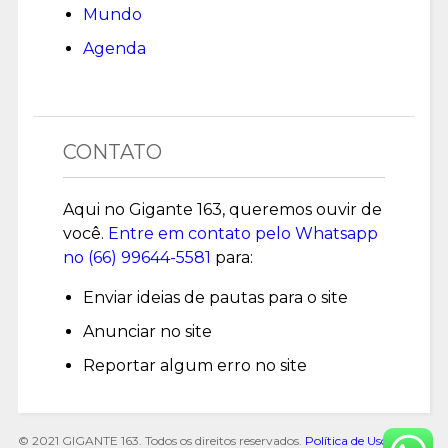
Mundo
Agenda
CONTATO
Aqui no Gigante 163, queremos ouvir de
você.
Entre em contato pelo Whatsapp
no (
66) 99644-5581
para:
Enviar ideias de pautas para o site
Anunciar no site
Reportar algum erro no site
© 2021 GIGANTE 163. Todos os direitos reservados.
Política de Uso de