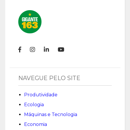
NAVEGUE PELO SITE
Produtividade
Ecologia
Máquinas e Tecnologia
Economia