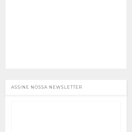
ASSINE NOSSA NEWSLETTER