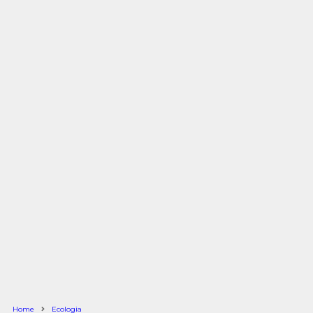
Home
Ecologia