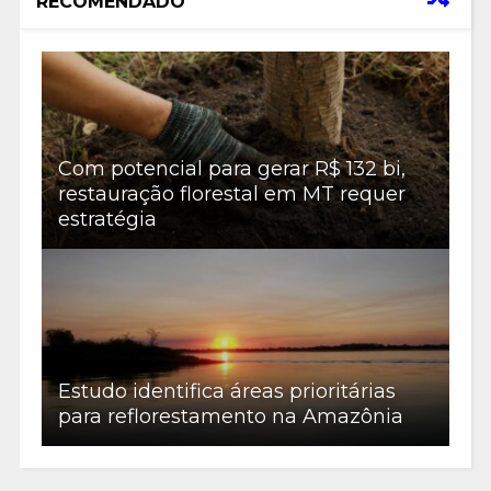
RECOMENDADO
Com potencial para gerar R$ 132 bi,
restauração florestal em MT requer
estratégia
Estudo identifica áreas prioritárias
para reflorestamento na Amazônia