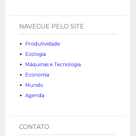
NAVEGUE PELO SITE
Produtividade
Ecologia
Máquinas e Tecnologia
Economia
Mundo
Agenda
CONTATO