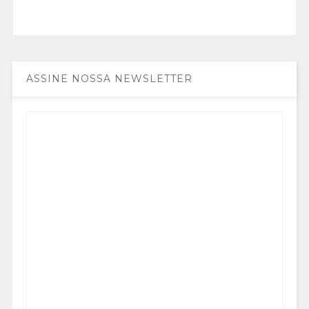
ASSINE NOSSA NEWSLETTER