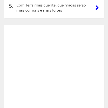
5.
Com Terra mais quente, queimadas serão
mais comuns e mais fortes