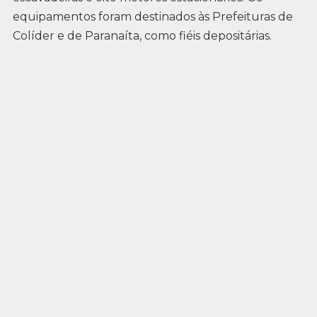
equipamentos foram destinados às Prefeituras de
Colíder e de Paranaíta, como fiéis depositárias.