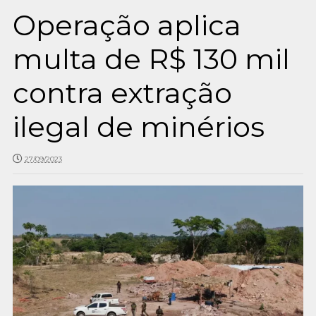
Operação aplica
multa de R$ 130 mil
contra extração
ilegal de minérios
27/09/2023