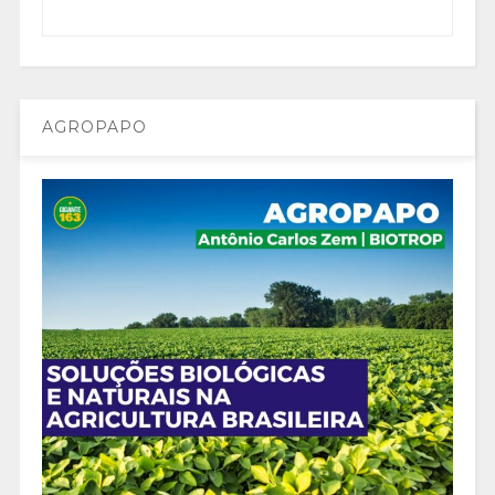
AGROPAPO