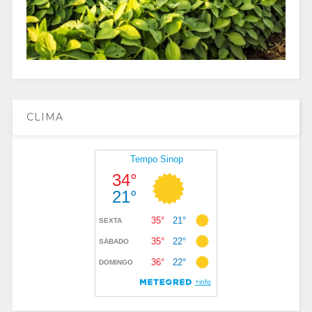
CLIMA