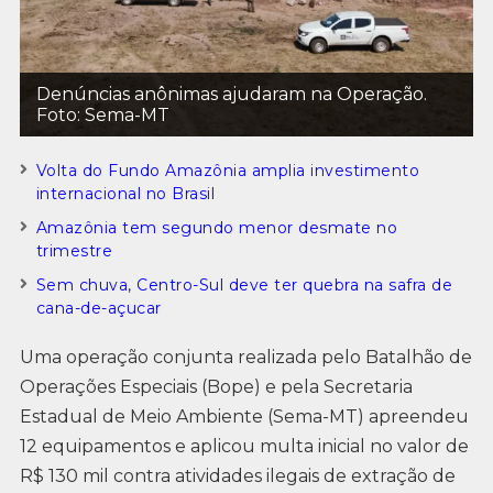
Denúncias anônimas ajudaram na Operação.
Foto: Sema-MT
Volta do Fundo Amazônia amplia investimento
internacional no Brasil
Amazônia tem segundo menor desmate no
trimestre
Sem chuva, Centro-Sul deve ter quebra na safra de
cana-de-açucar
Uma operação conjunta realizada pelo Batalhão de
Operações Especiais (Bope) e pela Secretaria
Estadual de Meio Ambiente (Sema-MT) apreendeu
12 equipamentos e aplicou multa inicial no valor de
R$ 130 mil contra atividades ilegais de extração de