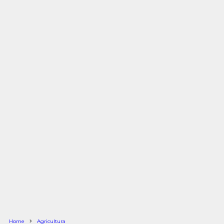
Home
Agricultura