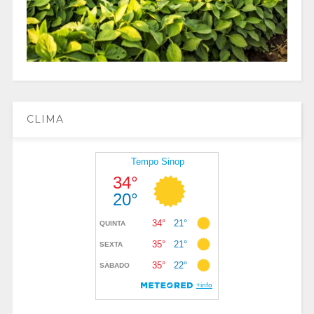
CLIMA