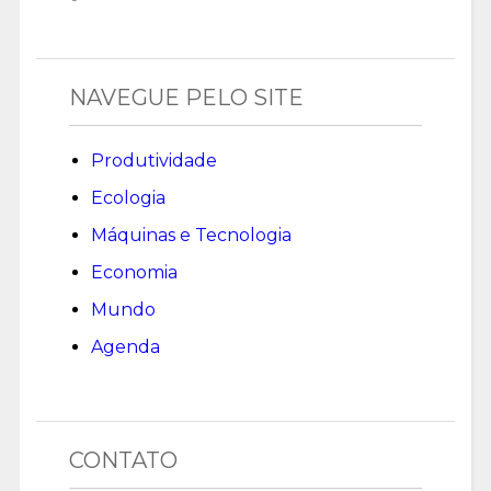
NAVEGUE PELO SITE
Produtividade
Ecologia
Máquinas e Tecnologia
Economia
Mundo
Agenda
CONTATO