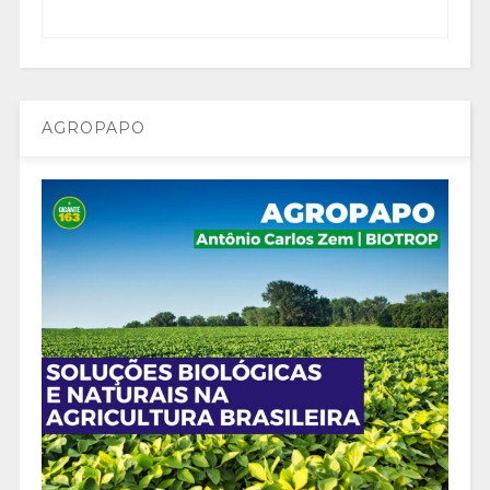
AGROPAPO