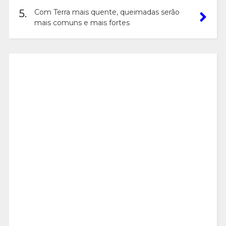
5.
Com Terra mais quente, queimadas serão
mais comuns e mais fortes