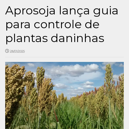
Aprosoja lança guia
para controle de
plantas daninhas
28/01/2025