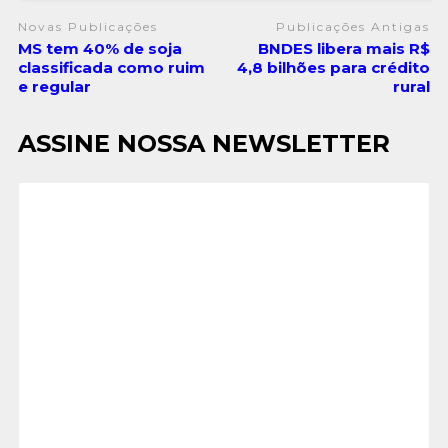
Novas Publicações
Publicações Antigas
MS tem 40% de soja
BNDES libera mais R$
classificada como ruim
4,8 bilhões para crédito
e regular
rural
ASSINE NOSSA NEWSLETTER