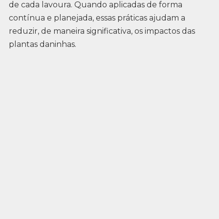
de cada lavoura. Quando aplicadas de forma
contínua e planejada, essas práticas ajudam a
reduzir, de maneira significativa, os impactos das
plantas daninhas.