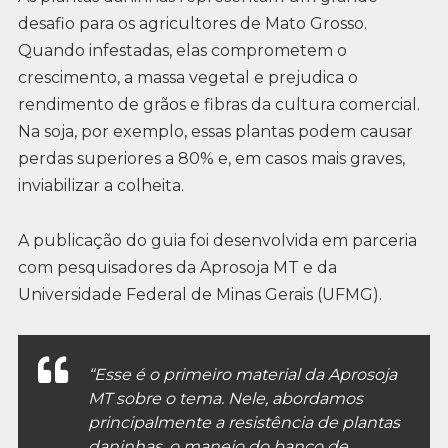
desafio para os agricultores de Mato Grosso.
Quando infestadas, elas comprometem o
crescimento, a massa vegetal e prejudica o
rendimento de grãos e fibras da cultura comercial.
Na soja, por exemplo, essas plantas podem causar
perdas superiores a 80% e, em casos mais graves,
inviabilizar a colheita.
A publicação do guia foi desenvolvida em parceria
com pesquisadores da Aprosoja MT e da
Universidade Federal de Minas Gerais (UFMG).
“Esse é o primeiro material da Aprosoja
MT sobre o tema. Nele, abordamos
principalmente a resistência de plantas
daninhas, o manejo do banco de