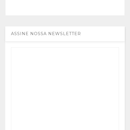
ASSINE NOSSA NEWSLETTER