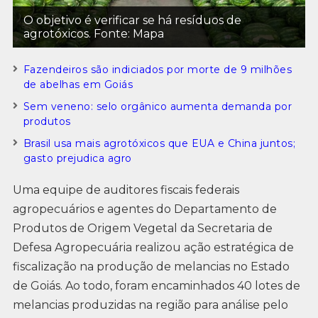
O objetivo é verificar se há resíduos de
agrotóxicos. Fonte: Mapa
Fazendeiros são indiciados por morte de 9 milhões
de abelhas em Goiás
Sem veneno: selo orgânico aumenta demanda por
produtos
Brasil usa mais agrotóxicos que EUA e China juntos;
gasto prejudica agro
Uma equipe de auditores fiscais federais
agropecuários e agentes do Departamento de
Produtos de Origem Vegetal da Secretaria de
Defesa Agropecuária realizou ação estratégica de
fiscalização na produção de melancias no Estado
de Goiás. Ao todo, foram encaminhados 40 lotes de
melancias produzidas na região para análise pelo