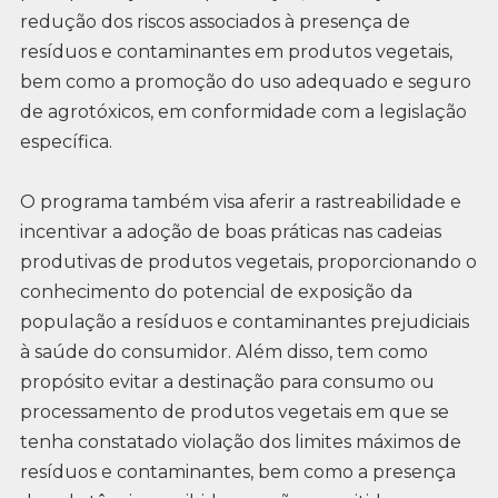
redução dos riscos associados à presença de
resíduos e contaminantes em produtos vegetais,
bem como a promoção do uso adequado e seguro
de agrotóxicos, em conformidade com a legislação
específica.
O programa também visa aferir a rastreabilidade e
incentivar a adoção de boas práticas nas cadeias
produtivas de produtos vegetais, proporcionando o
conhecimento do potencial de exposição da
população a resíduos e contaminantes prejudiciais
à saúde do consumidor. Além disso, tem como
propósito evitar a destinação para consumo ou
processamento de produtos vegetais em que se
tenha constatado violação dos limites máximos de
resíduos e contaminantes, bem como a presença