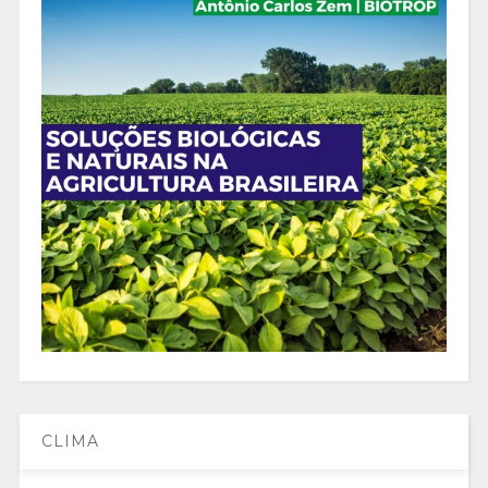
CLIMA