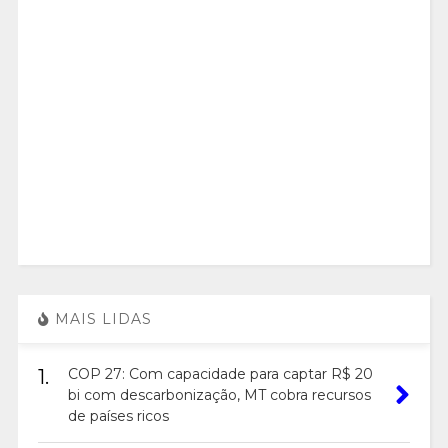
MAIS LIDAS
1.
COP 27: Com capacidade para captar R$ 20
bi com descarbonização, MT cobra recursos
de países ricos