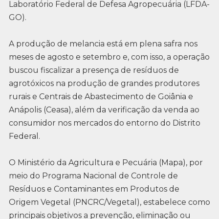
Laboratório Federal de Defesa Agropecuária (LFDA-
GO).
A produção de melancia está em plena safra nos
meses de agosto e setembro e, com isso, a operação
buscou fiscalizar a presença de resíduos de
agrotóxicos na produção de grandes produtores
rurais e Centrais de Abastecimento de Goiânia e
Anápolis (Ceasa), além da verificação da venda ao
consumidor nos mercados do entorno do Distrito
Federal.
O Ministério da Agricultura e Pecuária (Mapa), por
meio do Programa Nacional de Controle de
Resíduos e Contaminantes em Produtos de
Origem Vegetal (PNCRC/Vegetal), estabelece como
principais objetivos a prevenção, eliminação ou