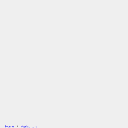
Home
Agricultura