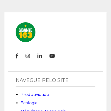
NAVEGUE PELO SITE
Produtividade
Ecologia