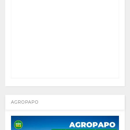
AGROPAPO