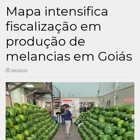
Mapa intensifica
fiscalização em
produção de
melancias em Goiás
28/09/2023