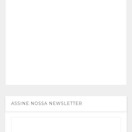
ASSINE NOSSA NEWSLETTER