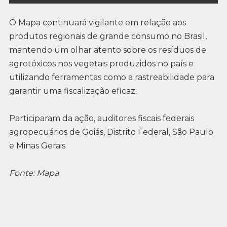
O Mapa continuará vigilante em relação aos
produtos regionais de grande consumo no Brasil,
mantendo um olhar atento sobre os resíduos de
agrotóxicos nos vegetais produzidos no país e
utilizando ferramentas como a rastreabilidade para
garantir uma fiscalização eficaz.
Participaram da ação, auditores fiscais federais
agropecuários de Goiás, Distrito Federal, São Paulo
e Minas Gerais.
Fonte: Mapa