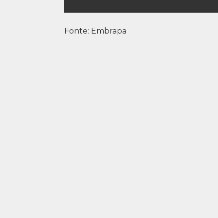
Fonte: Embrapa