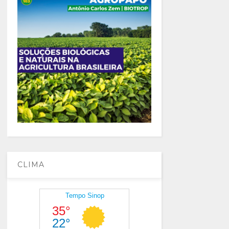
CLIMA