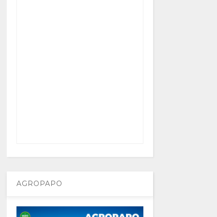
AGROPAPO