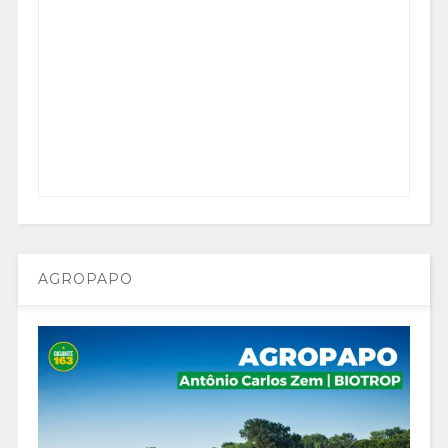
AGROPAPO