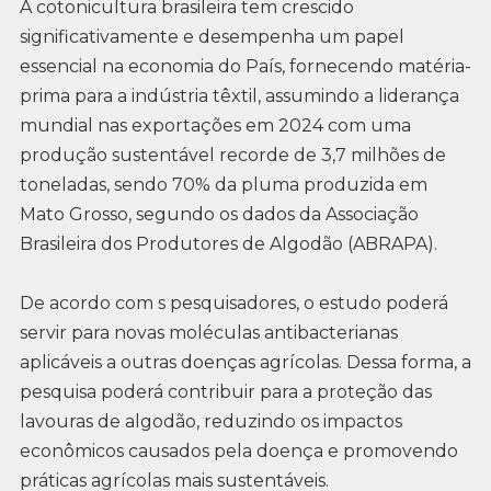
A cotonicultura brasileira tem crescido
significativamente e desempenha um papel
essencial na economia do País, fornecendo matéria-
prima para a indústria têxtil, assumindo a liderança
mundial nas exportações em 2024 com uma
produção sustentável recorde de 3,7 milhões de
toneladas, sendo 70% da pluma produzida em
Mato Grosso, segundo os dados da Associação
Brasileira dos Produtores de Algodão (ABRAPA).
De acordo com s pesquisadores, o estudo poderá
servir para novas moléculas antibacterianas
aplicáveis a outras doenças agrícolas. Dessa forma, a
pesquisa poderá contribuir para a proteção das
lavouras de algodão, reduzindo os impactos
econômicos causados pela doença e promovendo
práticas agrícolas mais sustentáveis.