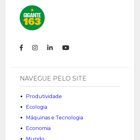
NAVEGUE PELO SITE
Produtividade
Ecologia
Máquinas e Tecnologia
Economia
Mundo