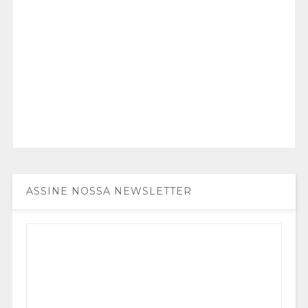
ASSINE NOSSA NEWSLETTER