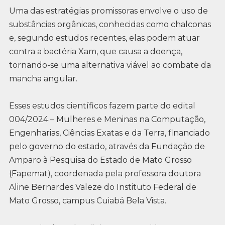
Uma das estratégias promissoras envolve o uso de
substâncias orgânicas, conhecidas como chalconas
e, segundo estudos recentes, elas podem atuar
contra a bactéria Xam, que causa a doença,
tornando-se uma alternativa viável ao combate da
mancha angular.
Esses estudos científicos fazem parte do edital
004/2024 – Mulheres e Meninas na Computação,
Engenharias, Ciências Exatas e da Terra, financiado
pelo governo do estado, através da Fundação de
Amparo à Pesquisa do Estado de Mato Grosso
(Fapemat), coordenada pela professora doutora
Aline Bernardes Valeze do Instituto Federal de
Mato Grosso, campus Cuiabá Bela Vista.