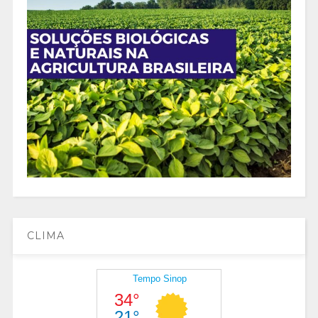
CLIMA