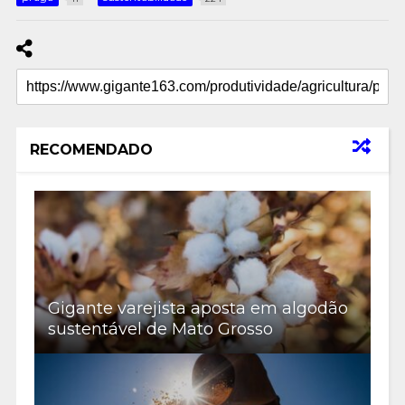
RECOMENDADO
Gigante varejista aposta em algodão
sustentável de Mato Grosso