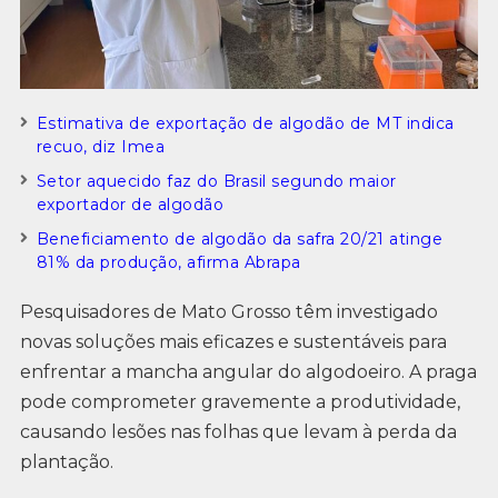
Estimativa de exportação de algodão de MT indica
recuo, diz Imea
Setor aquecido faz do Brasil segundo maior
exportador de algodão
Beneficiamento de algodão da safra 20/21 atinge
81% da produção, afirma Abrapa
Pesquisadores de Mato Grosso têm investigado
novas soluções mais eficazes e sustentáveis para
enfrentar a mancha angular do algodoeiro. A praga
pode comprometer gravemente a produtividade,
causando lesões nas folhas que levam à perda da
plantação.