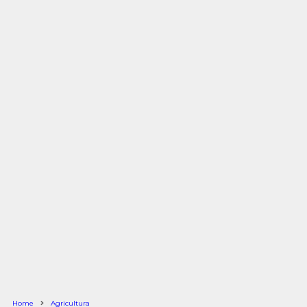
Home
Agricultura