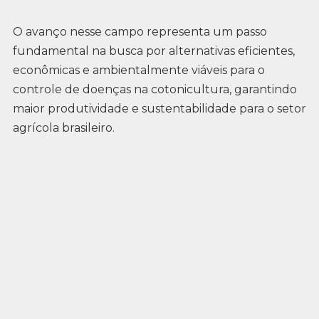
O avanço nesse campo representa um passo
fundamental na busca por alternativas eficientes,
econômicas e ambientalmente viáveis para o
controle de doenças na cotonicultura, garantindo
maior produtividade e sustentabilidade para o setor
agrícola brasileiro.