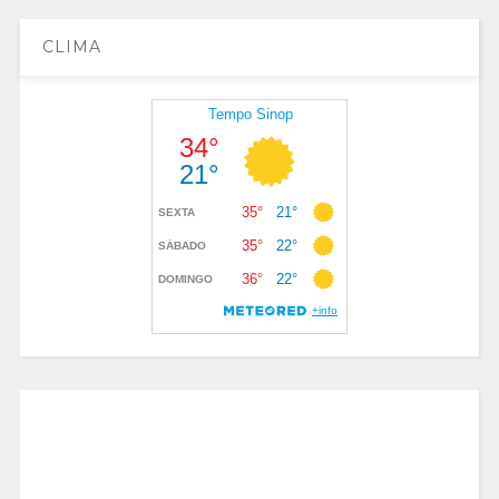
CLIMA