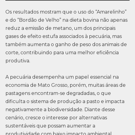
Os resultados mostram que o uso do “Amarelinho”
e do “Bordão de Velho” na dieta bovina não apenas
reduz a emissão de metano, um dos principais
gases de efeito estufa associados à pecuária, mas
também aumenta o ganho de peso dos animais de
corte, contribuindo para uma melhor eficiência
produtiva.
A pecuária desempenha um papel essencial na
economia de Mato Grosso, porém, muitas áreas de
pastagens encontram-se degradadas, o que
dificulta o sistema de produção a pasto e impacta
negativamente a biodiversidade. Diante desse
cenário, cresce o interesse por alternativas
sustentáveis que possam aumentar a
produtividade com baixo impacto ambiental.