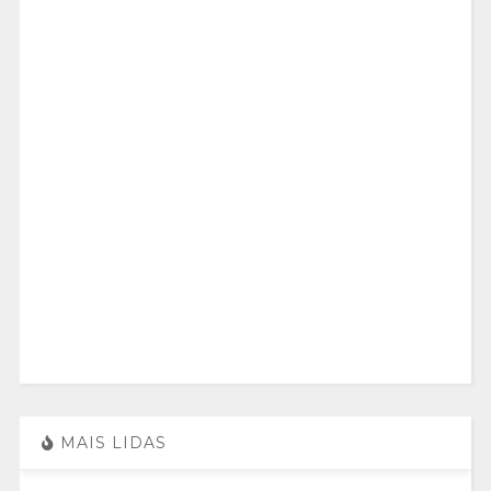
MAIS LIDAS