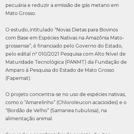
pecuária e reduzir a emissão de gás metano em
Mato Grosso.
O estudo, intitulado “Novas Dietas para Bovinos
com Base em Espécies Nativas na Amazônia Mato-
grossense”, é financiado pelo Governo do Estado,
pelo edital nº 010/2021 Pesquisa com Alto Nível de
Maturidade Tecnológica (PANMT) da Fundação de
Amparo à Pesquisa do Estado de Mato Grosso
(Fapemat).
O projeto concentra-se no uso de espécies nativas,
como o “Amarelinho” (Chloroleucon acacioides) e o
“Bordão de Velho” (Samanea tubulosa), na
alimentação animal.