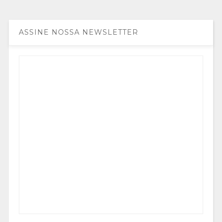
ASSINE NOSSA NEWSLETTER