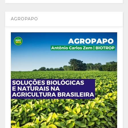
AGROPAPO