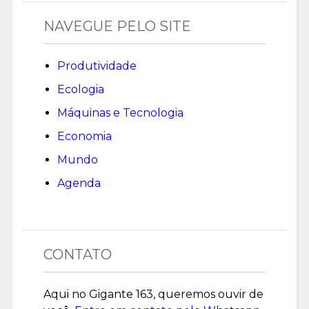
NAVEGUE PELO SITE
Produtividade
Ecologia
Máquinas e Tecnologia
Economia
Mundo
Agenda
CONTATO
Aqui no Gigante 163, queremos ouvir de