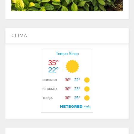
CLIMA