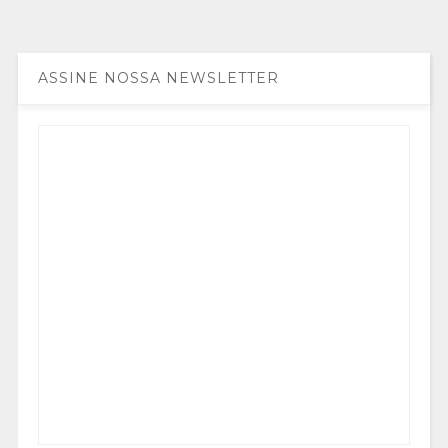
ASSINE NOSSA NEWSLETTER