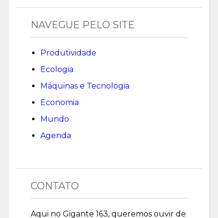
NAVEGUE PELO SITE
Produtividade
Ecologia
Máquinas e Tecnologia
Economia
Mundo
Agenda
CONTATO
Aqui no Gigante 163, queremos ouvir de