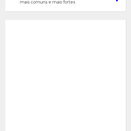
mais comuns e mais fortes