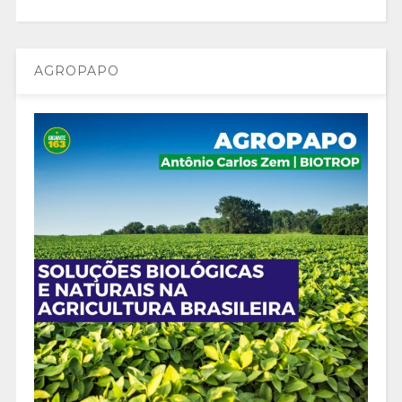
AGROPAPO