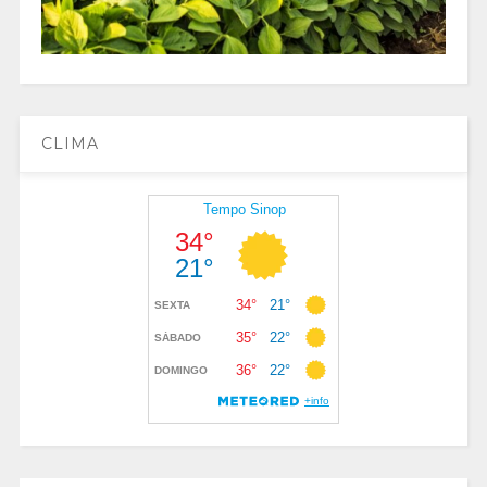
CLIMA