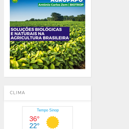
CLIMA