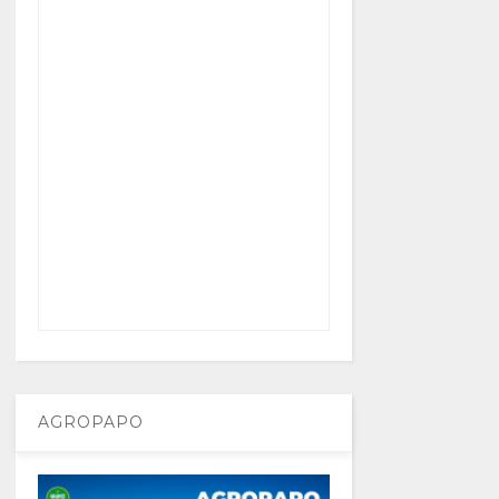
AGROPAPO