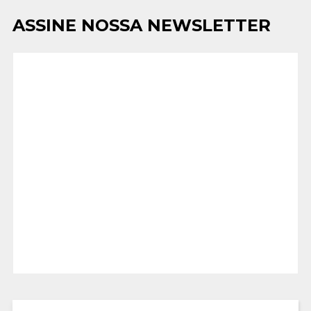
ASSINE NOSSA NEWSLETTER