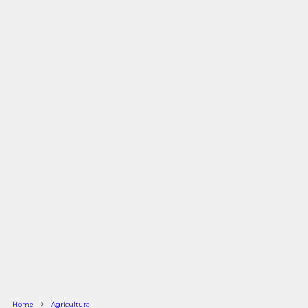
Home
Agricultura