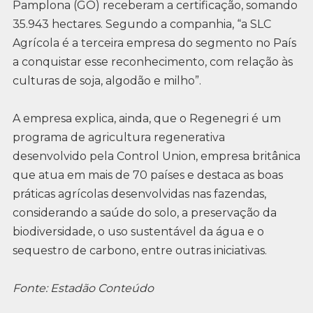
Pamplona (GO) receberam a certificação, somando
35.943 hectares. Segundo a companhia, “a SLC
Agrícola é a terceira empresa do segmento no País
a conquistar esse reconhecimento, com relação às
culturas de soja, algodão e milho”.
A empresa explica, ainda, que o Regenegri é um
programa de agricultura regenerativa
desenvolvido pela Control Union, empresa britânica
que atua em mais de 70 países e destaca as boas
práticas agrícolas desenvolvidas nas fazendas,
considerando a saúde do solo, a preservação da
biodiversidade, o uso sustentável da água e o
sequestro de carbono, entre outras iniciativas.
Fonte: Estadão Conteúdo