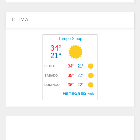
CLIMA