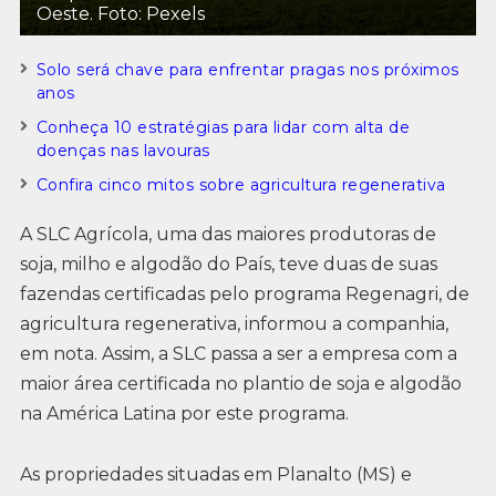
Oeste. Foto: Pexels
Solo será chave para enfrentar pragas nos próximos
anos
Conheça 10 estratégias para lidar com alta de
doenças nas lavouras
Confira cinco mitos sobre agricultura regenerativa
A SLC Agrícola, uma das maiores produtoras de
soja, milho e algodão do País, teve duas de suas
fazendas certificadas pelo programa Regenagri, de
agricultura regenerativa, informou a companhia,
em nota. Assim, a SLC passa a ser a empresa com a
maior área certificada no plantio de soja e algodão
na América Latina por este programa.
As propriedades situadas em Planalto (MS) e