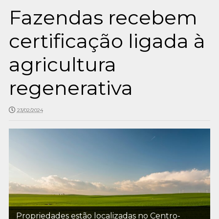
Fazendas recebem
certificação ligada à
agricultura
regenerativa
23/02/2024
Propriedades estão localizadas no Centro-