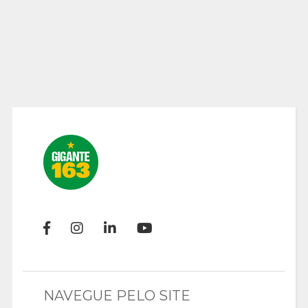
NAVEGUE PELO SITE