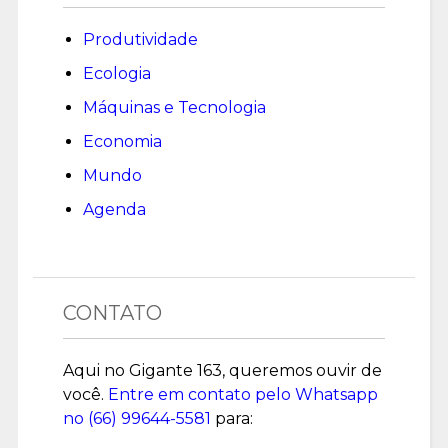
Produtividade
Ecologia
Máquinas e Tecnologia
Economia
Mundo
Agenda
CONTATO
Aqui no Gigante 163, queremos ouvir de
você.
Entre em contato pelo Whatsapp
no (
66) 99644-5581
para: