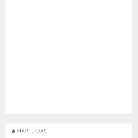
MAIS LIDAS