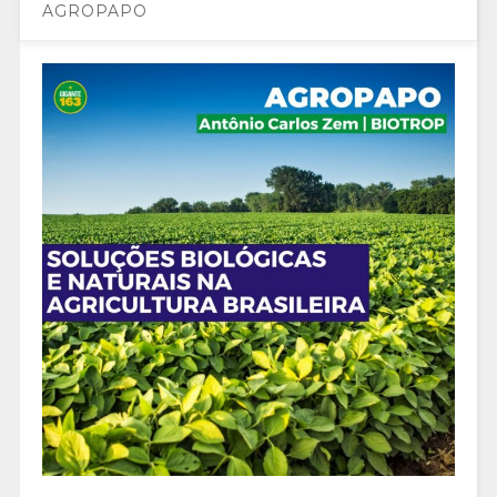
AGROPAPO