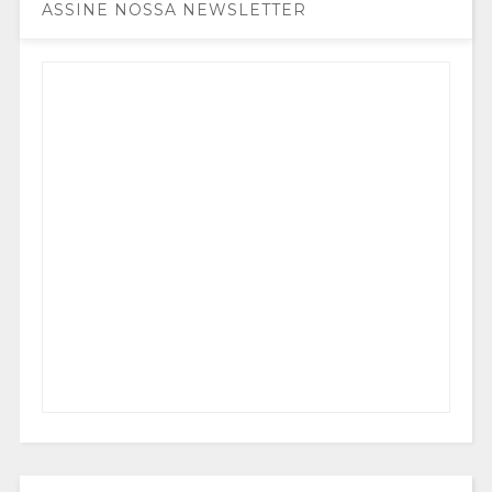
ASSINE NOSSA NEWSLETTER