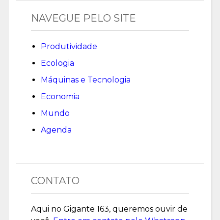
NAVEGUE PELO SITE
Produtividade
Ecologia
Máquinas e Tecnologia
Economia
Mundo
Agenda
CONTATO
Aqui no Gigante 163, queremos ouvir de