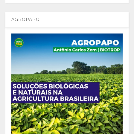
AGROPAPO