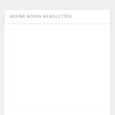
ASSINE NOSSA NEWSLETTER