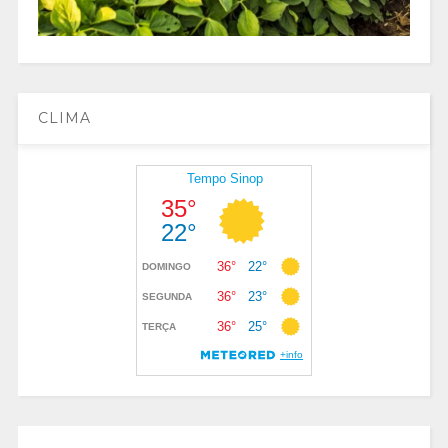
CLIMA