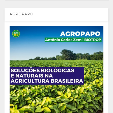
AGROPAPO