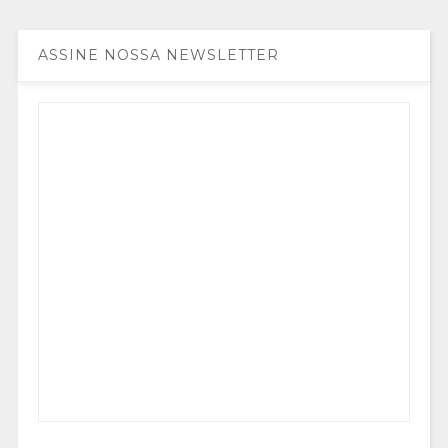
ASSINE NOSSA NEWSLETTER