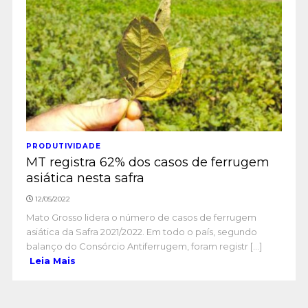
PRODUTIVIDADE
MT registra 62% dos casos de ferrugem
asiática nesta safra
12/05/2022
Mato Grosso lidera o número de casos de ferrugem
asiática da Safra 2021/2022. Em todo o país, segundo
balanço do Consórcio Antiferrugem, foram registr [...]
Leia Mais