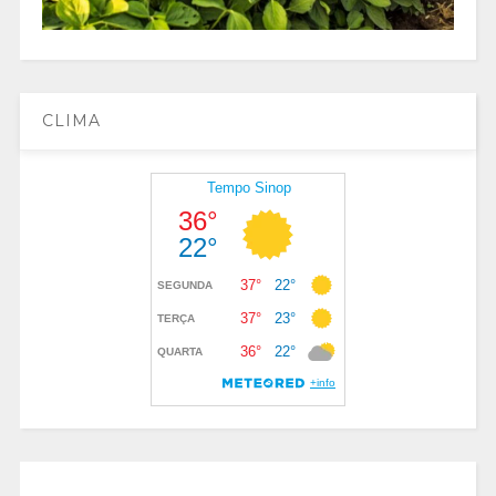
CLIMA