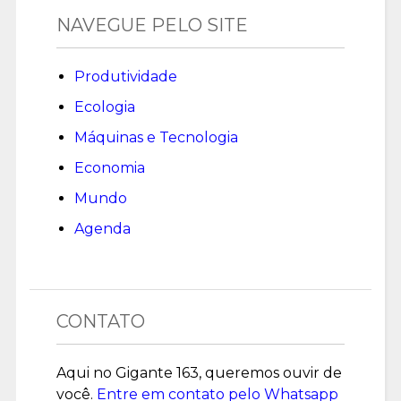
NAVEGUE PELO SITE
Produtividade
Ecologia
Máquinas e Tecnologia
Economia
Mundo
Agenda
CONTATO
Aqui no Gigante 163, queremos ouvir de
você.
Entre em contato pelo Whatsapp