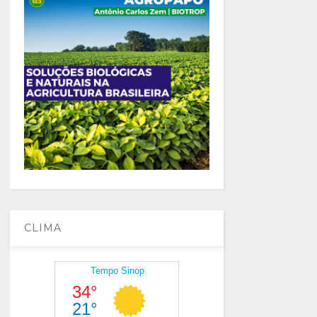
CLIMA