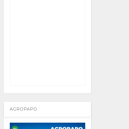
AGROPAPO