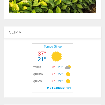
CLIMA