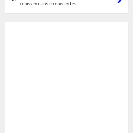
mais comuns e mais fortes