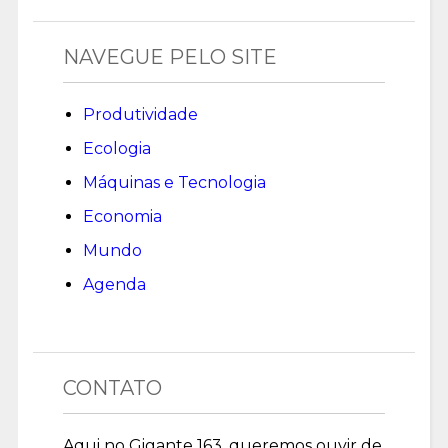
NAVEGUE PELO SITE
Produtividade
Ecologia
Máquinas e Tecnologia
Economia
Mundo
Agenda
CONTATO
Aqui no Gigante 163, queremos ouvir de