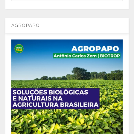
AGROPAPO