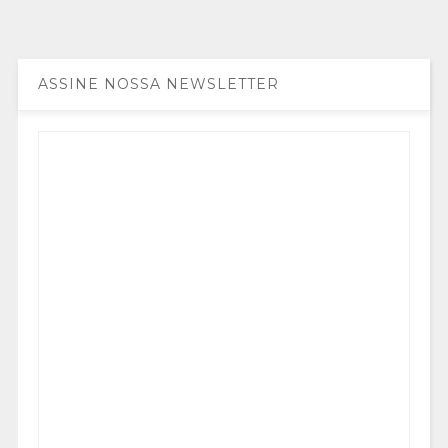
ASSINE NOSSA NEWSLETTER