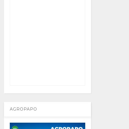
AGROPAPO