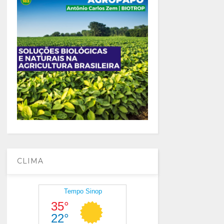
CLIMA