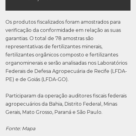
Os produtos fiscalizados foram amostrados para
verificação da conformidade em relação as suas
garantias. O total de 78 amostras são
representativas de fertilizantes minerais,
fertilizantes orgânicos composto e fertilizantes
organominerais e serão analisadas nos Laboratórios
Federais de Defesa Agropecuária de Recife (LFDA-
PE) e de Goiás (LFDA-GO).
Participaram da operação auditores fiscais federais
agropecuários da Bahia, Distrito Federal, Minas
Gerais, Mato Grosso, Paraná e São Paulo.
Fonte: Mapa