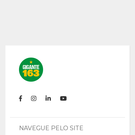
NAVEGUE PELO SITE