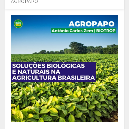
AGROPAPO