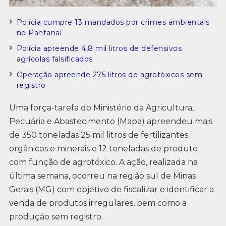
Polícia cumpre 13 mandados por crimes ambientais
no Pantanal
Polícia apreende 4,8 mil litros de defensivos
agrícolas falsificados
Operação apreende 275 litros de agrotóxicos sem
registro
Uma força-tarefa do Ministério da Agricultura,
Pecuária e Abastecimento (Mapa) apreendeu mais
de 350 toneladas 25 mil litros de fertilizantes
orgânicos e minerais e 12 toneladas de produto
com função de agrotóxico. A ação, realizada na
última semana, ocorreu na região sul de Minas
Gerais (MG) com objetivo de fiscalizar e identificar a
venda de produtos irregulares, bem como a
produção sem registro.