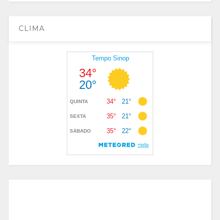
CLIMA