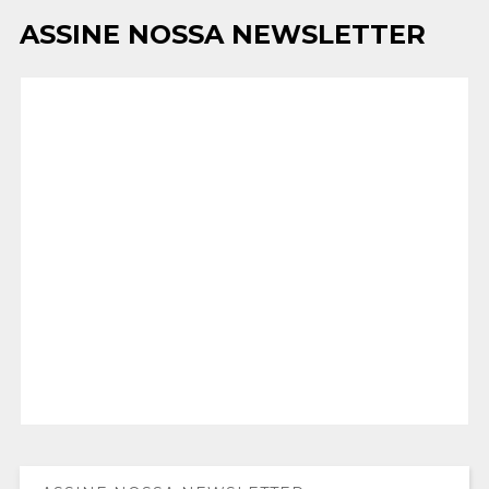
ASSINE NOSSA NEWSLETTER