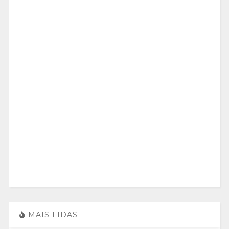
MAIS LIDAS