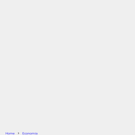
Home
Economia