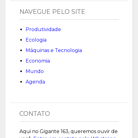
NAVEGUE PELO SITE
Produtividade
Ecologia
Máquinas e Tecnologia
Economia
Mundo
Agenda
CONTATO
Aqui no Gigante 163, queremos ouvir de