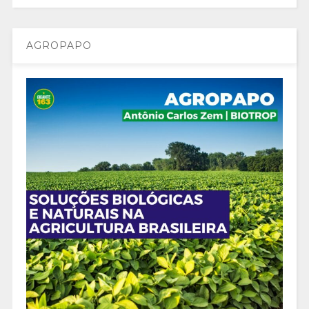
AGROPAPO