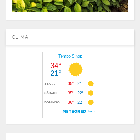
CLIMA