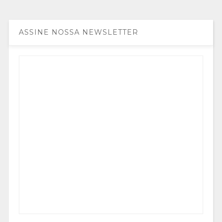
ASSINE NOSSA NEWSLETTER