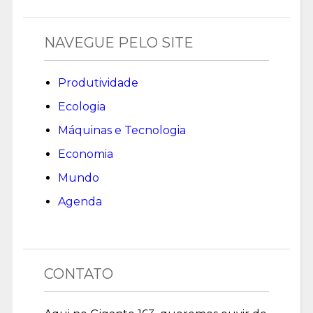
NAVEGUE PELO SITE
Produtividade
Ecologia
Máquinas e Tecnologia
Economia
Mundo
Agenda
CONTATO