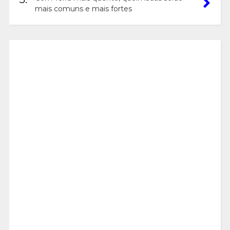
mais comuns e mais fortes