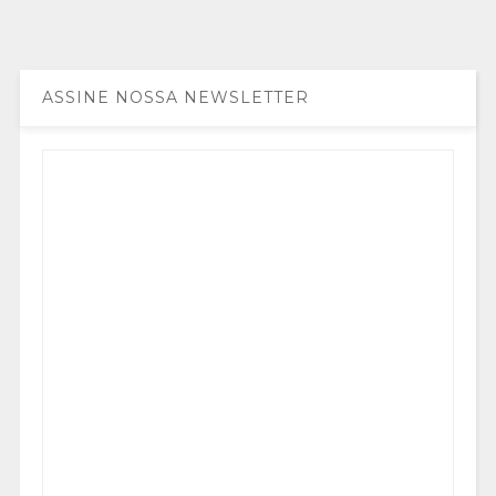
ASSINE NOSSA NEWSLETTER