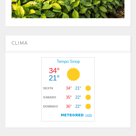
CLIMA