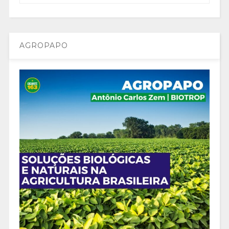
AGROPAPO